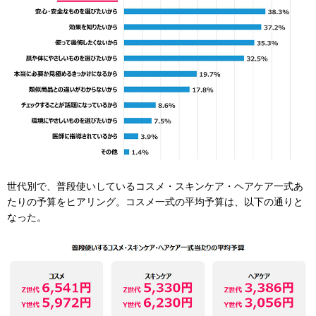
世代別で、普段使いしているコスメ・スキンケア・ヘアケア一式あ
たりの予算をヒアリング。コスメ一式の平均予算は、以下の通りと
なった。