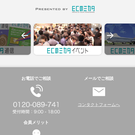
お電話でご相談
メールでご相談
コンタクトフォームへ
会員メリット