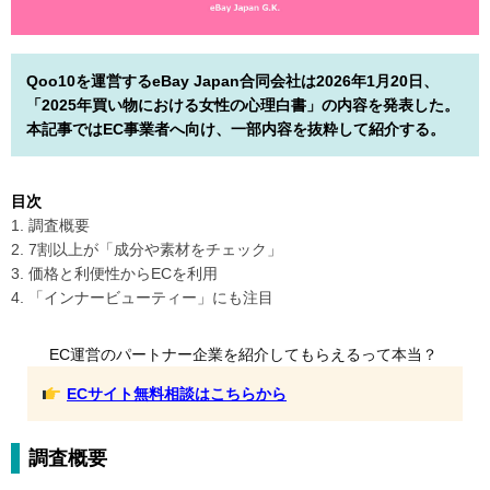
Qoo10を運営するeBay Japan合同会社は2026年1月20日、
「2025年買い物における女性の心理白書」の内容を発表した。
本記事ではEC事業者へ向け、一部内容を抜粋して紹介する。
目次
1. 調査概要
2. 7割以上が「成分や素材をチェック」
3. 価格と利便性からECを利用
4. 「インナービューティー」にも注目
EC運営のパートナー企業を紹介してもらえるって本当？
ECサイト無料相談はこちらから
調査概要