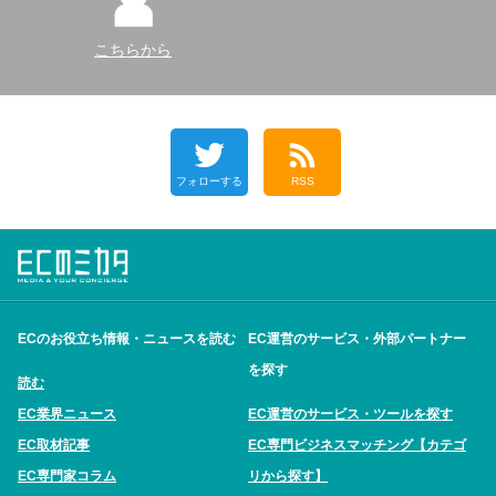
こちらから
フォローする
RSS
ECのお役立ち情報・ニュースを読む
EC運営のサービス・外部パートナー
を探す
読む
EC業界ニュース
EC運営のサービス・ツールを探す
EC取材記事
EC専門ビジネスマッチング【カテゴ
EC専門家コラム
リから探す】