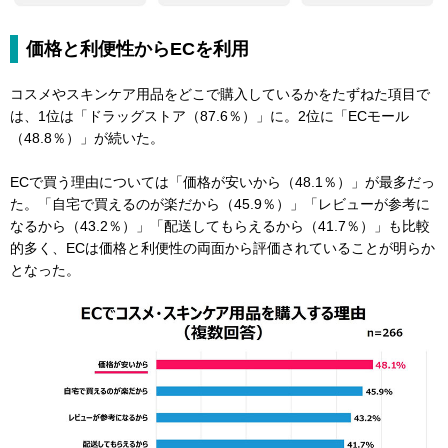
価格と利便性からECを利用
コスメやスキンケア用品をどこで購入しているかをたずねた項目で
は、1位は「ドラッグストア（87.6％）」に。2位に「ECモール
（48.8％）」が続いた。
ECで買う理由については「価格が安いから（48.1％）」が最多だっ
た。「自宅で買えるのが楽だから（45.9％）」「レビューが参考に
なるから（43.2％）」「配送してもらえるから（41.7％）」も比較
的多く、ECは価格と利便性の両面から評価されていることが明らか
となった。