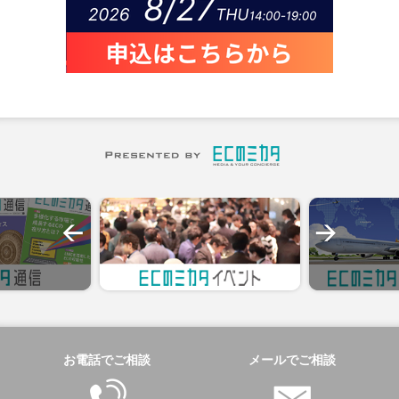
お電話でご相談
メールでご相談