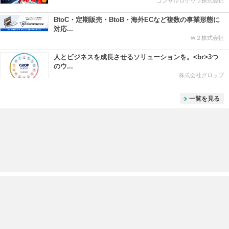
コンサルロケッツ株式会社
BtoC・定期販売・BtoB・海外ECなど複数の事業形態に
対応...
Ｗ２株式会社
人とビジネスを成長させるソリューションを。<br>3つ
のウ...
株式会社グロップ
一覧を見る