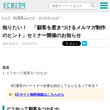
トップ
EC業界ニュース
マーケティング
知りたい！ 「顧客を惹きつけるメルマガ制作
のヒント」セミナー開催のお知らせ
最終更新日：
2014/12/01
目次
1. どうやって顧客をつかむか
EC運営のパートナー企業を紹介してもらえるって本当？
ECサイト無料相談はこちらから
どうやって顧客をつかむか