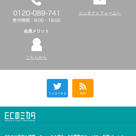
コンタクトフォームへ
会員メリット
こちらから
フォローする
RSS