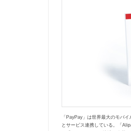
「PayPay」は世界最大のモバイ
とサービス連携している。「Ali