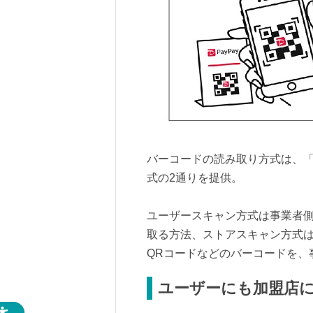
バーコードの読み取り方式は、
式の2通りを提供。
ユーザースキャン方式は事業者側
取る方法、ストアスキャン方式は
QRコードなどのバーコードを、
ユーザーにも加盟店