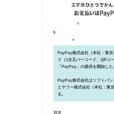
PayPay株式会社（本社：東
ド（1次元バーコード、QRコ
「PayPay」の提供を開始した
PayPay株式会社はソフトバ
とヤフー株式会社（本社：東京
る。
目次