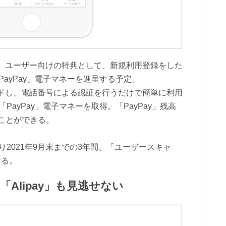
たり、ユーザー向けの特典として、新規利用登録をした
PayPay」電子マネーを進呈する予定。
ロードし、電話番号による認証を行うだけで簡単に利用
PayPay」電子マネーを取得。「PayPay」残高
ことができる。
り2021年9月末までの3年間、「ユーザースキャ
する。
Alipay」も見逃せない