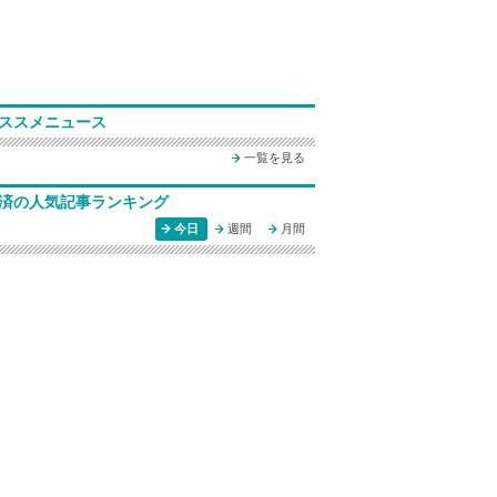
ススメニュース
一覧を見る
済の人気記事ランキング
今日
週間
月間