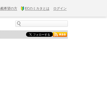
掲載希望の方
ECのミカタとは
ログイン