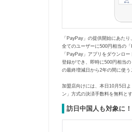
「PayPay」の提供開始にあ
全てのユーザーに500円相当の「
「PayPay」アプリをダウン
登録ができ、即時に500円相当の「
の最終増減日から2年の間に使う
加盟店向けには、本日10月5日よ
ン」方式の決済手数料を無料と
訪日中国人も対象に！「