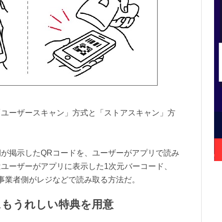
「ユーザースキャン」方式と「ストアスキャン」方
が掲示したQRコードを、ユーザーがアプリで読み
ユーザーがアプリに表示した1次元バーコード、
事業者側がレジなどで読み取る方法だ。
にもうれしい特典を用意