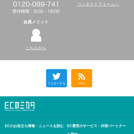
コンタクトフォームへ
会員メリット
こちらから
フォローする
RSS
ECのお役立ち情報・ニュースを読む
EC運営のサービス・外部パートナー