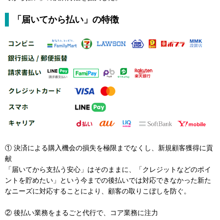
「届いてから払い」の特徴
① 決済による購入機会の損失を極限までなくし、新規顧客獲得に貢
献
「届いてから支払う安心」はそのままに、「クレジットなどのポイ
ントを貯めたい」という今までの後払いでは対応できなかった新た
なニーズに対応することにより、顧客の取りこぼしを防ぐ。
② 後払い業務をまるごと代行で、コア業務に注力