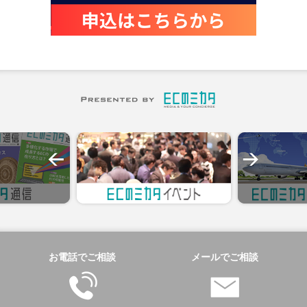
お電話でご相談
メールでご相談