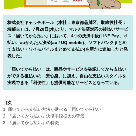
株式会社キャッチボール（本社：東京都品川区、取締役社長：
端郁夫）は、7月20日(水)より、マルチ決済対応の後払いサービ
ス「届いてから払い」において、4つの決済手段(LINE Pay、ｄ
払い、auかんたん決済(au / UQ mobile)、ソフトバンクまとめ
て支払い・ワイモバイルまとめて支払い)を新たに追加したと発
表した。
「届いてから払い」は、商品やサービスを確認してから支払い
ができる後払いの「安心感」に加え、自由な支払いスタイルを
実現できる「利便性」も提供可能なサービスとなっている。
目次
1. 届いてから支払い方法が選べる「届いてから払い」
2. 「届いてから払い」決済手段拡大の背景
3. 「届いてから払い」の特徴