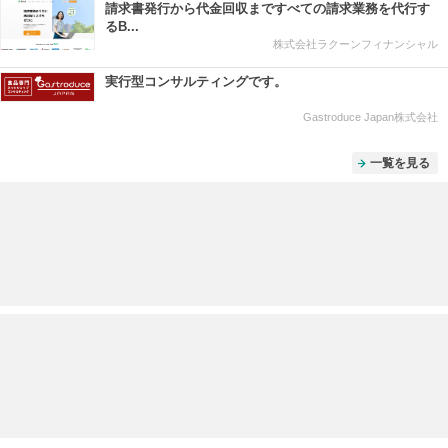
請求書発行から代金回収まですべての請求業務を代行す
るB...
株式会社ラクーンフィナンシャル
実行型コンサルティングです。
Gastroduce Japan株式会社
一覧を見る