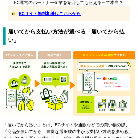
EC運営のパートナー企業を紹介してもらえるって本当？
ECサイト無料相談はこちらから
届いてから支払い方法が選べる「届いてから払
い」
「届いてから払い」とは、ECサイトや通販などでの買い物の際、
「商品が届いてから、豊富な選択肢の中から支払い方法を決める」