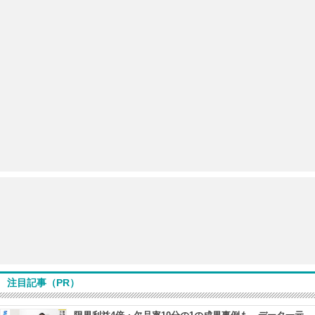
注目記事（PR）