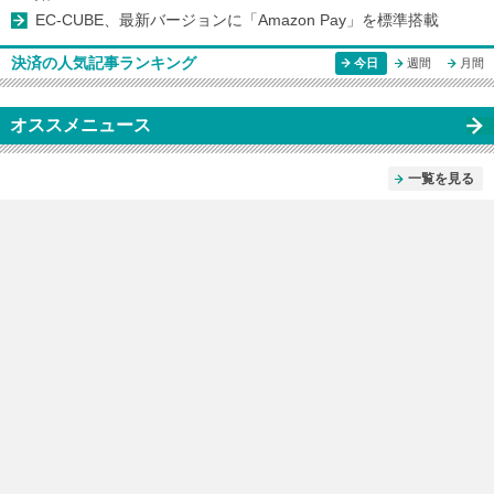
EC-CUBE、最新バージョンに「Amazon Pay」を標準搭載
決済の人気記事ランキング
今日
週間
月間
オススメニュース
一覧を見る