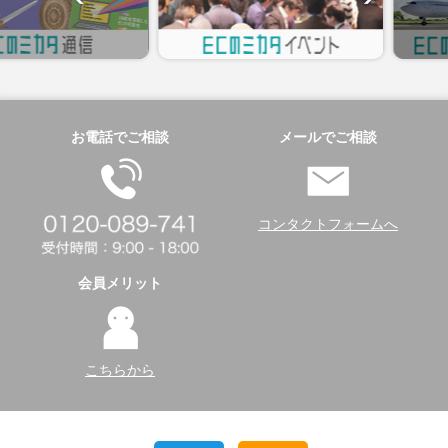
お電話でご相談
メールでご相談
コンタクトフォームへ
会員メリット
こちらから