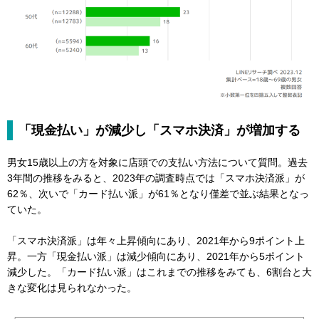
「現金払い」が減少し「スマホ決済」が増加する
男女15歳以上の方を対象に店頭での支払い方法について質問。過去
3年間の推移をみると、2023年の調査時点では「スマホ決済派」が
62％、次いで「カード払い派」が61％となり僅差で並ぶ結果となっ
ていた。
「スマホ決済派」は年々上昇傾向にあり、2021年から9ポイント上
昇。一方「現金払い派」は減少傾向にあり、2021年から5ポイント
減少した。「カード払い派」はこれまでの推移をみても、6割台と大
きな変化は見られなかった。