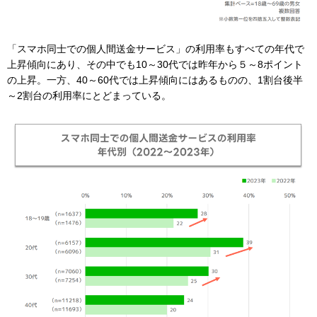
「スマホ同士での個人間送金サービス」の利用率もすべての年代で
上昇傾向にあり、その中でも10～30代では昨年から５～8ポイント
の上昇。一方、40～60代では上昇傾向にはあるものの、1割台後半
～2割台の利用率にとどまっている。