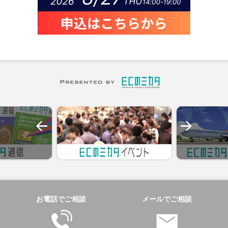
お電話でご相談
メールでご相談