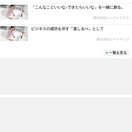
「こんなこといいな♪できたらいいな」を一緒に創る。
株式会社インフォプラス
ビジネスの成功を示す「道しるべ」として
株式会社ロードマップ
一覧を見る