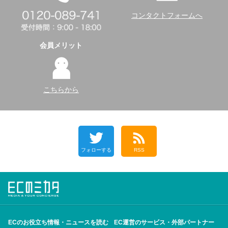
コンタクトフォームへ
会員メリット
こちらから
フォローする
RSS
ECのお役立ち情報・ニュースを読む
EC運営のサービス・外部パートナー