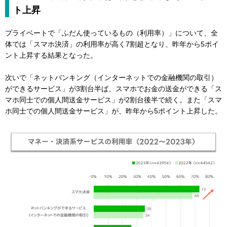
ト上昇
プライベートで「ふだん使っているもの（利用率）」について、全
体では「スマホ決済」の利用率が高く7割超となり、昨年から5ポイ
ント上昇する結果となった。
次いで「ネットバンキング（インターネットでの金融機関の取引）
ができるサービス」が3割台半ば、スマホでお金の送金ができる「ス
マホ同士での個人間送金サービス」が2割台後半で続く。また「スマ
ホ同士での個人間送金サービス」が、昨年から5ポイント上昇した。