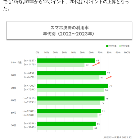
でも10代は昨年から12ポイント、20代は7ポイントの上昇となっ
た。