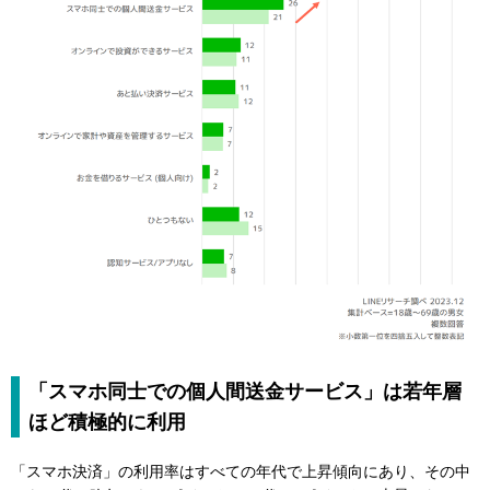
「スマホ同士での個人間送金サービス」は若年層
ほど積極的に利用
「スマホ決済」の利用率はすべての年代で上昇傾向にあり、その中