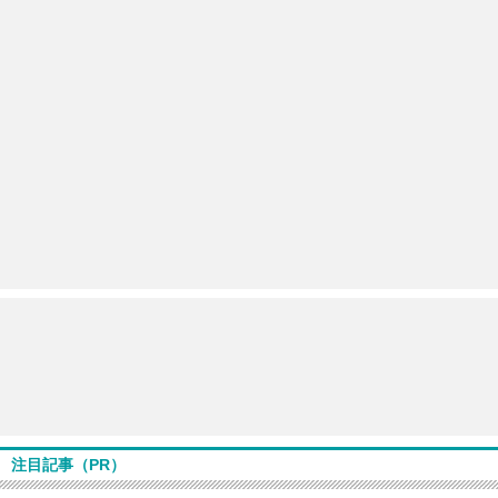
注目記事（PR）