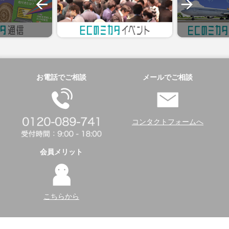
お電話でご相談
メールでご相談
コンタクトフォームへ
会員メリット
こちらから