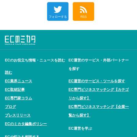
フォローする
RSS
ECのお役立ち情報・ニュースを読む
EC運営のサービス・外部パートナー
を探す
読む
EC業界ニュース
EC運営のサービス・ツールを探す
EC取材記事
EC専門ビジネスマッチング【カテゴ
EC専門家コラム
リから探す】
ブログ
EC専門ビジネスマッチング【企業一
プレスリリース
覧から探す】
ECのミカタ編集ポリシー
EC運営を学ぶ