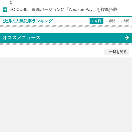
始
EC-CUBE、最新バージョンに「Amazon Pay」を標準搭載
決済の人気記事ランキング
今日
週間
月間
オススメニュース
一覧を見る