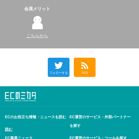
会員メリット
こちらから
フォローする
RSS
ECのお役立ち情報・ニュースを読む
EC運営のサービス・外部パートナー
を探す
読む
EC業界ニュース
EC運営のサービス・ツールを探す