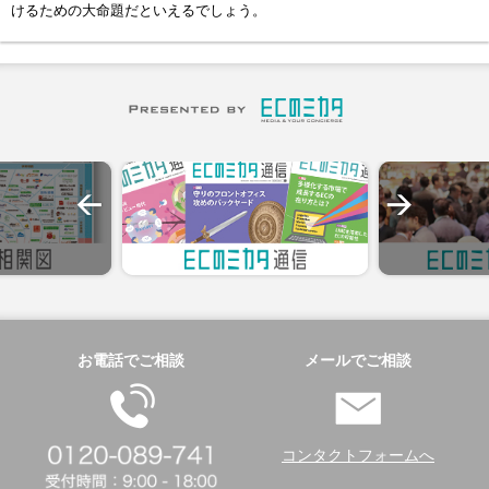
けるための大命題だといえるでしょう。
お電話でご相談
メールでご相談
コンタクトフォームへ