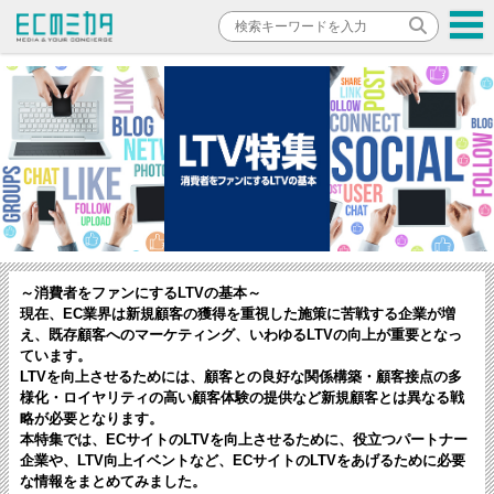
～消費者をファンにするLTVの基本～
現在、EC業界は新規顧客の獲得を重視した施策に苦戦する企業が増
え、既存顧客へのマーケティング、いわゆるLTVの向上が重要となっ
ています。
LTVを向上させるためには、顧客との良好な関係構築・顧客接点の多
様化・ロイヤリティの高い顧客体験の提供など新規顧客とは異なる戦
略が必要となります。
本特集では、ECサイトのLTVを向上させるために、役立つパートナー
企業や、LTV向上イベントなど、ECサイトのLTVをあげるために必要
な情報をまとめてみました。