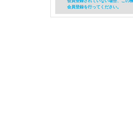
会員登録されていない場合、この
会員登録を行ってください。