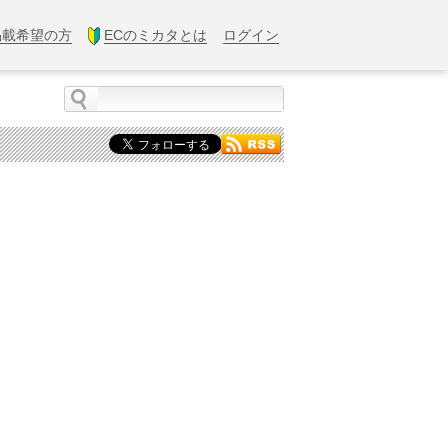
掲載希望の方
ECのミカタとは
ログイン