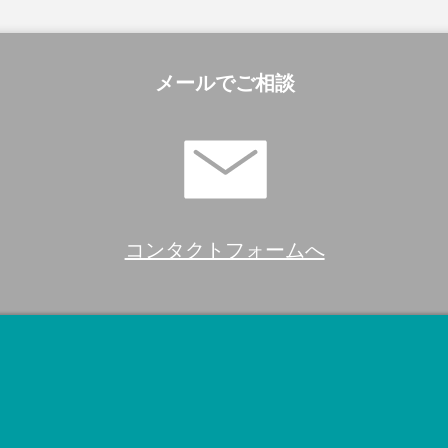
メールでご相談
コンタクトフォームへ