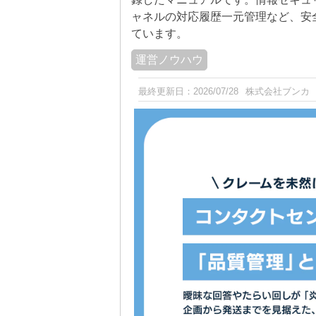
ャネルの対応履歴一元管理など、安
ています。
運営ノウハウ
最終更新日：
2026/07/28
株式会社ブンカ