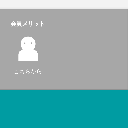
会員メリット
こちらから