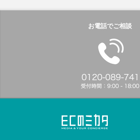
お電話でご相談