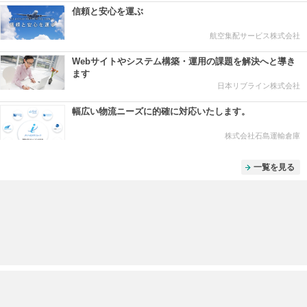
信頼と安心を運ぶ
航空集配サービス株式会社
Webサイトやシステム構築・運用の課題を解決へと導き
ます
日本リブライン株式会社
幅広い物流ニーズに的確に対応いたします。
株式会社石島運輸倉庫
一覧を見る