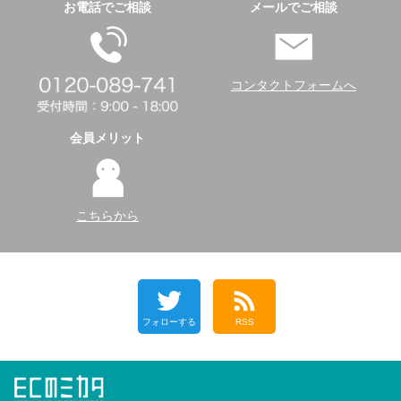
お電話でご相談
メールでご相談
コンタクトフォームへ
会員メリット
こちらから
フォローする
RSS