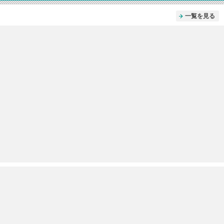
一覧を見る