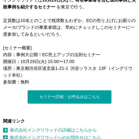
敗事例を紹介するセミナー
を東京で行う。
定員数は10名とのことで残席数もわずか。ECの売り上げにお困りの
メーカ/ブランドの事業者様は、早めにチェックしこのセミナーに一
度参加してみるといいだろう。
[セミナー概要]
内容：事例大公開！EC売上アップの法則セミナー
開催日：10月29日(火) 15:00〜17:00
場所：東京都渋谷区道玄坂1-21-1 渋谷ソラスタ 13F（イングリウ
ッド本社）
参加費：無料
セミナー詳細・お申込みはこちら
関連リンク
株式会社イングリウッドの詳細はこちらから
株式会社イングリウッドへのお問合せはこちら