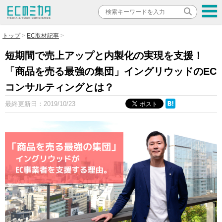
トップ
EC取材記事
短期間で売上アップと内製化の実現を支援！
「商品を売る最強の集団」イングリウッドのEC
コンサルティングとは？
最終更新日：
2019/10/23