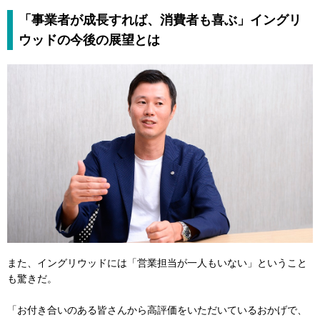
「事業者が成長すれば、消費者も喜ぶ」イングリ
ウッドの今後の展望とは
また、イングリウッドには「営業担当が一人もいない」ということ
も驚きだ。
「お付き合いのある皆さんから高評価をいただいているおかげで、