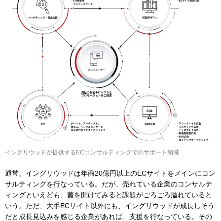
イングリウッドが提供するECコンサルティングでのサポート領域
通常、イングリウッドは年商20億円以上のECサイトをメインにコン
サルティングを行なっている。だが、売れている企業のコンサルテ
ィングといえども、蓋を開けてみると課題がごろごろ溢れていると
いう。ただ、大手ECサイト以外にも、イングリウッドが成長しそう
だと成長見込みを感じる企業があれば、支援を行なっている。その