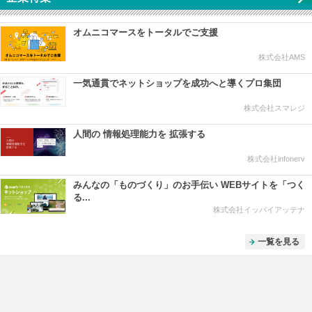
オムニコマースをトータルでご支援
株式会社AMS
一気通貫でネットショップを成功へと導くプロ集団
株式会社スマレジ
人間の 情報処理能力を 拡張する
株式会社infonerv
みんなの「ものづくり」のお手伝い WEBサイトを「つく
る...
株式会社イッパイアッテナ
一覧を見る