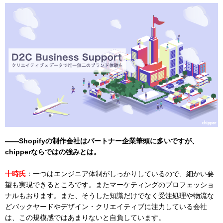
――Shopifyの制作会社はパートナー企業筆頭に多いですが、
chipperならではの強みとは。
十時氏
：一つはエンジニア体制がしっかりしているので、細かい要
望も実現できるところです。またマーケティングのプロフェッショ
ナルもおります。また、そうした知識だけでなく受注処理や物流な
どバックヤードやデザイン・クリエイティブに注力している会社
は、この規模感ではあまりないと自負しています。