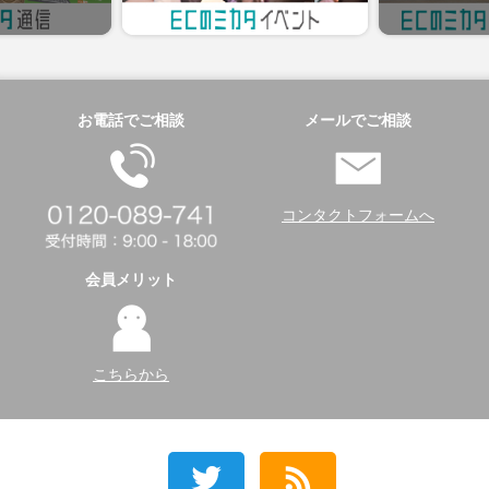
お電話でご相談
メールでご相談
コンタクトフォームへ
会員メリット
こちらから