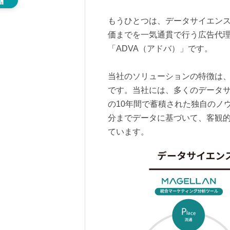
もうひとつは、データサイエン
価までを一気通貫で行う広告代
「ADVA（アドバ）」です。
当社のソリューションの特徴は
です。当社には、多くのデータ
の10年間で蓄積された独自のノ
分までデータに基づいて、客観
ています。