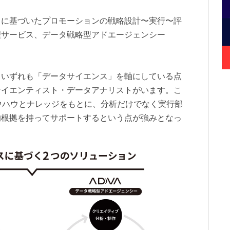
スに基づいたプロモーションの戦略設計〜実行〜評
理サービス、データ戦略型アドエージェンシー
、いずれも「データサイエンス」を軸にしている点
サイエンティスト・データアナリストがいます。こ
ウハウとナレッジをもとに、分析だけでなく実行部
的根拠を持ってサポートするという点が強みとなっ