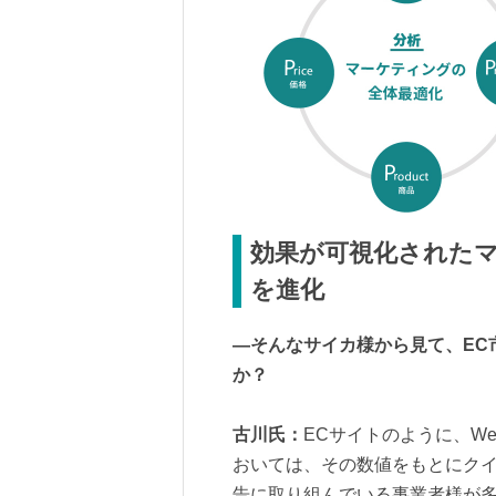
効果が可視化された
を進化
―そんなサイカ様から見て、EC
か？
古川氏：
ECサイトのように、W
おいては、その数値をもとにクイ
告に取り組んでいる事業者様が