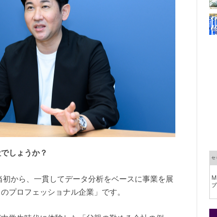
社でしょうか？
業当初から、一貫してデータ分析をベースに事業を展
スのプロフェッショナル企業」です。