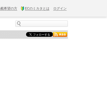
掲載希望の方
ECのミカタとは
ログイン