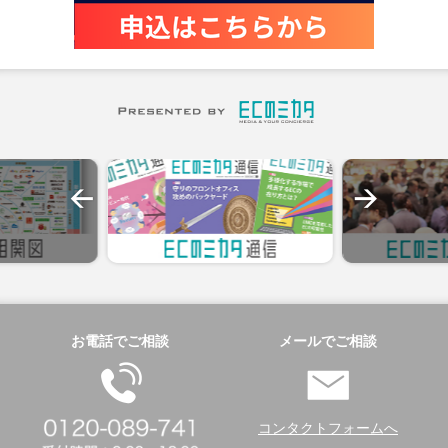
お電話でご相談
メールでご相談
コンタクトフォームへ