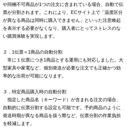
や同梱不可商品が1つの注文に含まれている場合、自動で伝
票が分割されます。これにより、ECサイト上で「温度区分
が異なる商品は同時に購入できません」といった注意喚起
を表示する必要がなくなり、購入者にとってストレスのな
い購買体験を実現します。
２．1伝票＝1商品の自動分割
常に１伝票につき1商品とする運用にも対応しました。大
型家具や家電など、個別発送が必要な注文でも正確かつ効
率的な出荷が可能になります。
３．特定商品購入時の自動分割
指定した商品名（キーワード）が含まれる注文の場合、
自動的に伝票分割する設定も可能です。予約商品のように
発送時期が異なる商品を扱う際など、伝票分割の作業負担
を軽減します。