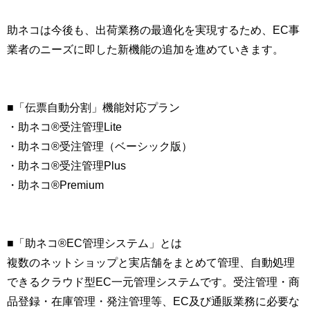
助ネコは今後も、出荷業務の最適化を実現するため、EC事
業者のニーズに即した新機能の追加を進めていきます。
■「伝票自動分割」機能対応プラン
・助ネコ®受注管理Lite
・助ネコ®受注管理（ベーシック版）
・助ネコ®受注管理Plus
・助ネコ®Premium
■「助ネコ®EC管理システム」とは
複数のネットショップと実店舗をまとめて管理、自動処理
できるクラウド型EC一元管理システムです。受注管理・商
品登録・在庫管理・発注管理等、EC及び通販業務に必要な