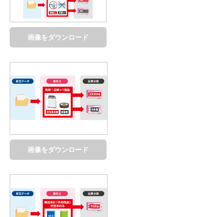
画像をダウンロード
画像をダウンロード