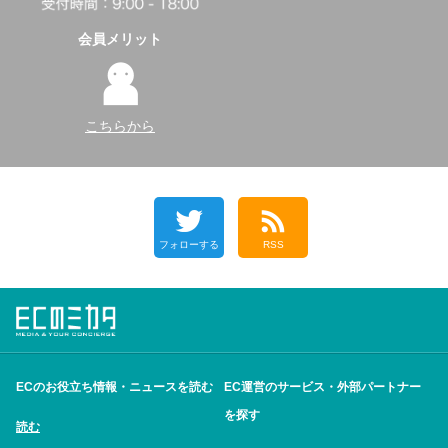
会員メリット
こちらから
フォローする
RSS
ECのお役立ち情報・ニュースを読む
EC運営のサービス・外部パートナー
を探す
読む