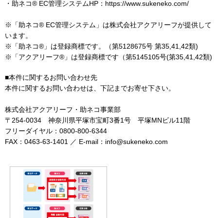
・助ネコ® EC管理システムHP：https://www.sukeneko.com/
※「助ネコ® EC管理システム」は株式会社アクアリーフが提供して
います。
※「助ネコ®」は登録商標です。（第5128675号 第35,41,42類)
※「アクアリーフ®」は登録商標です（第5145105号(第35,41,42類)
■本件に関するお問い合わせ先
本件に関するお問い合わせは、下記までお寄せ下さい。
株式会社アクアリーフ・助ネコ事業部
〒254-0034 神奈川県平塚市宝町3番1号 平塚MNビル11階
フリーダイヤル：0800-800-6344
FAX：0463-63-1401 ／ E-mail：info@sukeneko.com