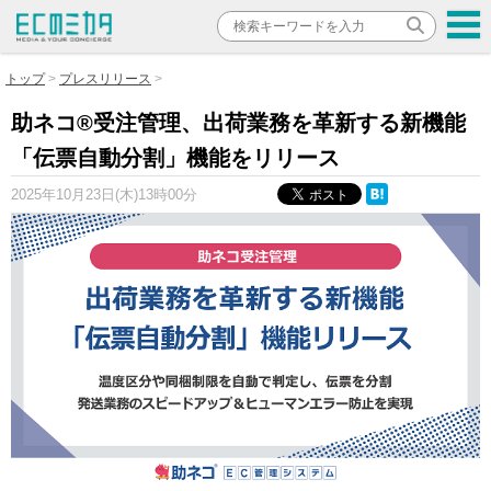
トップ
プレスリリース
助ネコ®受注管理、出荷業務を革新する新機能
「伝票自動分割」機能をリリース
2025年10月23日(木)13時00分