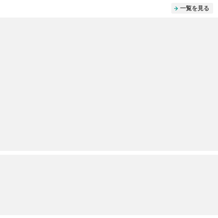
一覧を見る