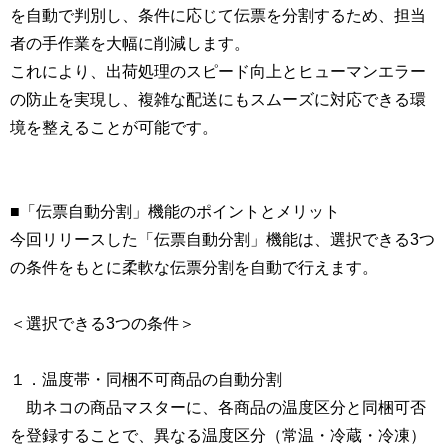
を自動で判別し、条件に応じて伝票を分割するため、担当
者の手作業を大幅に削減します。
これにより、出荷処理のスピード向上とヒューマンエラー
の防止を実現し、複雑な配送にもスムーズに対応できる環
境を整えることが可能です。
■「伝票自動分割」機能のポイントとメリット
今回リリースした「伝票自動分割」機能は、選択できる3つ
の条件をもとに柔軟な伝票分割を自動で行えます。
＜選択できる3つの条件＞
１．温度帯・同梱不可商品の自動分割
助ネコの商品マスターに、各商品の温度区分と同梱可否
を登録することで、異なる温度区分（常温・冷蔵・冷凍）