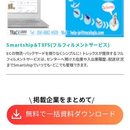
Smartship＆TXFS(フルフィルメントサービス)
ECの物流・バックヤードを限りなくシンプルに！ トレックスが提供するフル
フィルメントサービスは、センターへ預けた在庫や入出庫履歴、配送状況
までSmartshipでいつでも・どこでも管理できます。