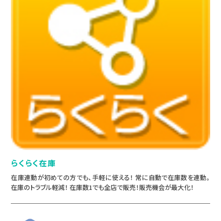
らくらく在庫
在庫連動が初めての方でも、手軽に使える！ 常に自動で在庫数を連動。
在庫のトラブル軽減！ 在庫数1でも全店で販売！販売機会が最大化！