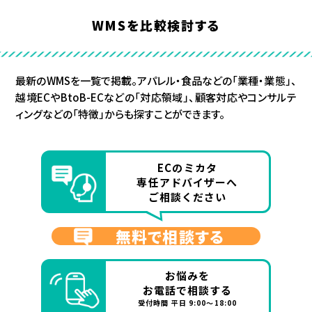
WMSを比較検討する
最新のWMSを一覧で掲載。アパレル・食品などの「業種・業態」、
越境ECやBtoB-ECなどの「対応領域」、顧客対応やコンサルテ
ィングなどの「特徴」からも探すことができます。
ECのミカタ
専任アドバイザーへ
ご相談ください
無料で相談する
お悩みを
お電話で相談する
受付時間 平日 9:00～18:00