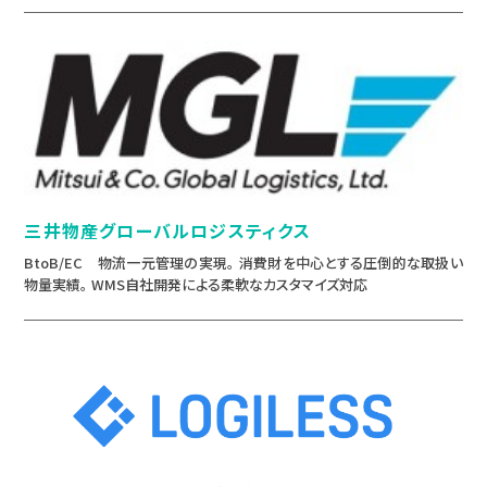
三井物産グローバルロジスティクス
BtoB/EC 物流一元管理の実現。 消費財を中心とする圧倒的な取扱い
物量実績。 WMS自社開発による柔軟なカスタマイズ対応