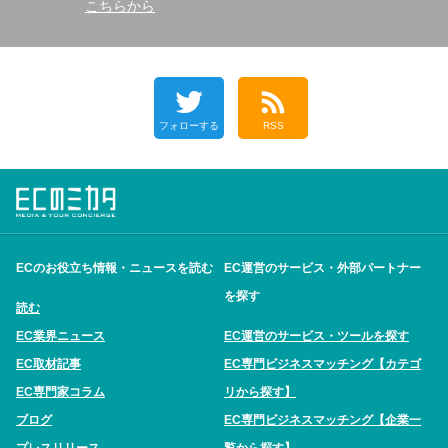
こちらから
フォローする
RSS
ECのお役立ち情報・ニュースを読む
EC運営のサービス・外部パートナー
を探す
読む
EC業界ニュース
EC運営のサービス・ツールを探す
EC取材記事
EC専門ビジネスマッチング【カテゴ
EC専門家コラム
リから探す】
ブログ
EC専門ビジネスマッチング【企業一
プレスリリース
覧から探す】