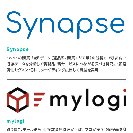
Synapse
・WMSの購買・物流データ（返品率、購買エリア等）の分析ができます。 ・
既存データを分析して新製品、新サービスにつながる気づき発見。 ・顧客
属性セグメント別に、ターゲティング広告して費減を実現
mylogi
取り置き、モール別も可。複数倉庫管理が可能。 プロが使う出荷検品を身