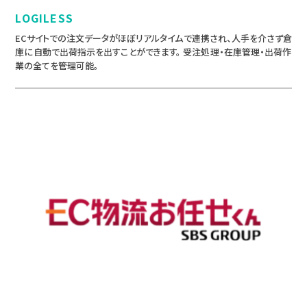
LOGILESS
ECサイトでの注文データがほぼリアルタイムで連携され、人手を介さず倉
庫に自動で出荷指示を出すことができます。 受注処理・在庫管理・出荷作
業の全てを管理可能。