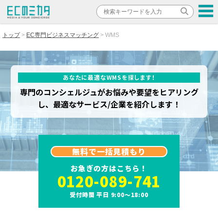
トップ
EC専門ビジネスマッチング
WMS
あなたに最適なWMSを探します！
専門のコンシェルジュがお悩みや要望をヒアリング
し、最適なサービス/企業を紹介します！
無料で一括見積もり
お急ぎの方はこちら！
0120-089-741
受付時間 平日 9:00～18:00