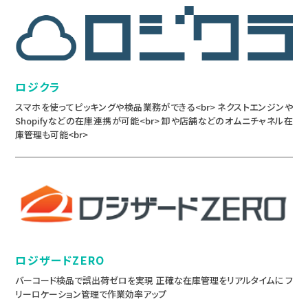
ロジクラ
スマホを使ってピッキングや検品業務ができる<br> ネクストエンジンや
Shopifyなどの在庫連携が可能<br> 卸や店舗などのオムニチャネル在
庫管理も可能<br>
ロジザードZERO
バーコード検品で誤出荷ゼロを実現 正確な在庫管理をリアルタイムに フ
リーロケーション管理で作業効率アップ