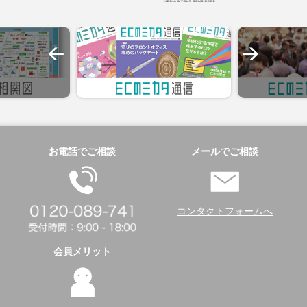
お電話でご相談
メールでご相談
コンタクトフォームへ
会員メリット