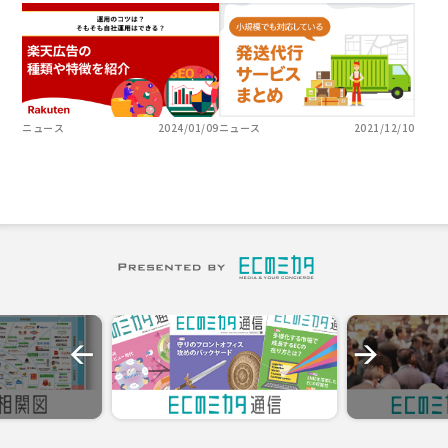
ニュース
2024/01/09
ニュース
2021/12/10