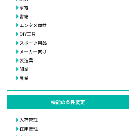
家電
書籍
エンタメ商材
DIY工具
スポーツ用品
メーカー向け
製造業
卸業
農業
機能の条件変更
入荷管理
在庫管理