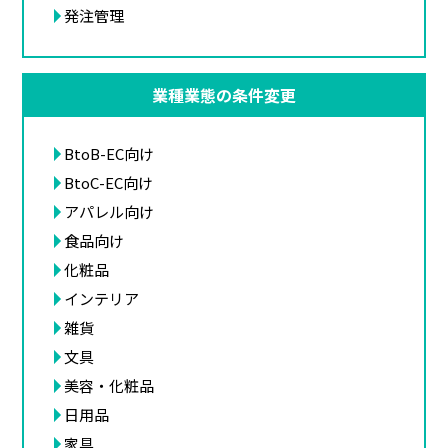
発注管理
業種業態の条件変更
BtoB-EC向け
BtoC-EC向け
アパレル向け
食品向け
化粧品
インテリア
雑貨
文具
美容・化粧品
日用品
家具