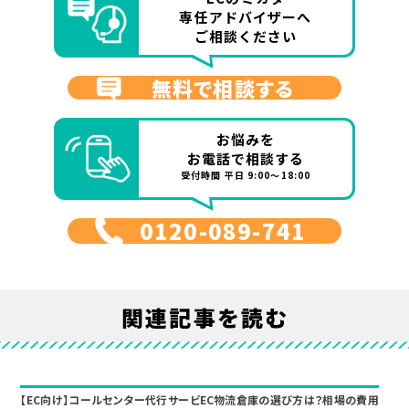
専任アドバイザーへ
ご相談ください
無料で相談する
お悩みを
お電話で相談する
受付時間 平日 9:00～18:00
0120-089-741
関連記事を読む
【EC向け】コールセンター代行サービ
EC物流倉庫の選び方は？相場の費用