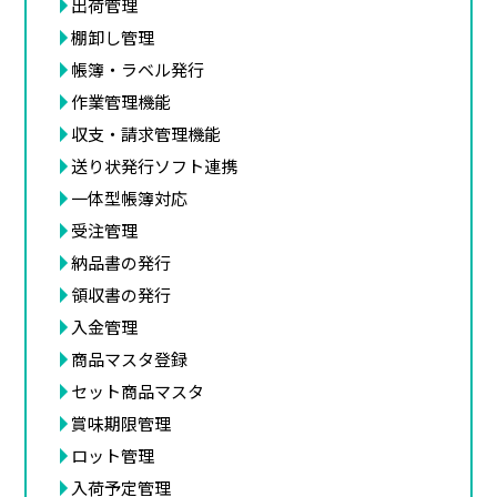
出荷管理
棚卸し管理
帳簿・ラベル発行
作業管理機能
収支・請求管理機能
送り状発行ソフト連携
一体型帳簿対応
受注管理
納品書の発行
領収書の発行
入金管理
商品マスタ登録
セット商品マスタ
賞味期限管理
ロット管理
入荷予定管理