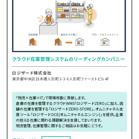
クラウド在庫管理システムのリーディングカンパニー
ロジザード株式会社
東京都中央区日本橋人形町3-3-6人形町ファーストビル4F
「物流×在庫×IT」で現場改善に貢献します。
倉庫の在庫を管理するクラウドWMS「ロジザードZERO」に加え、店
舗の在庫を管理する「ロジザードZERO-STORE」、オムニチャネル支
援ツール「ロジザードOCE(オムニチャネルエンジン)」を提供。企業
の抱える在庫に関わる課題解決を支援してまいります。
物流管理、在庫管理に関するご相談はお気軽にどうぞ。