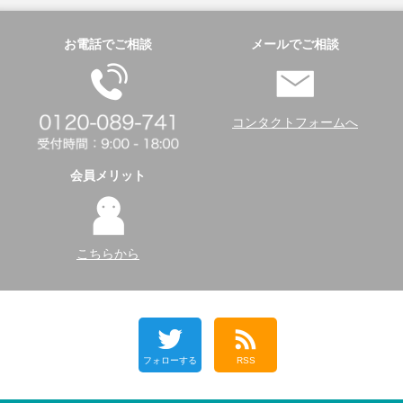
お電話でご相談
メールでご相談
コンタクトフォームへ
会員メリット
こちらから
フォローする
RSS