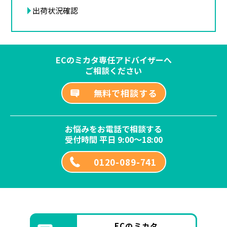
出荷状況確認
ECのミカタ専任アドバイザーへ
ご相談ください
無料で相談する
お悩みをお電話で相談する
受付時間 平日 9:00～18:00
0120-089-741
ECのミカタ