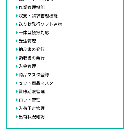
作業管理機能
収支・請求管理機能
送り状発行ソフト連携
一体型帳簿対応
受注管理
納品書の発行
領収書の発行
入金管理
商品マスタ登録
セット商品マスタ
賞味期限管理
ロット管理
入荷予定管理
出荷状況確認