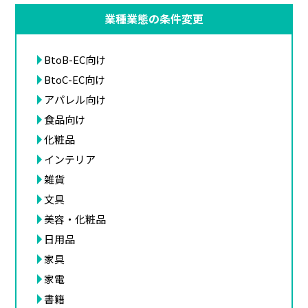
業種業態の条件変更
BtoB-EC向け
BtoC-EC向け
アパレル向け
食品向け
化粧品
インテリア
雑貨
文具
美容・化粧品
日用品
家具
家電
書籍