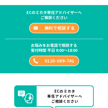
ECのミカタ専任アドバイザーへ
ご相談ください
無料で相談する
お悩みをお電話で相談する
受付時間 平日 9:00～18:00
0120-089-741
ECのミカタ
専任アドバイザーへ
ご相談ください