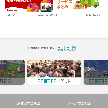
ニュース
2024/01/09
ニュース
2021/12/10
お電話でご相談
メールでご相談