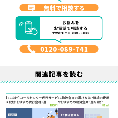
無料で相談する
お悩みを
お電話で相談する
受付時間 平日 9:00～18:00
0120-089-741
関連記事を読む
【EC向け】コールセンター代行サービ
EC物流倉庫の選び方は？相場の費用
ス比較！おすすめ代行会社8選
やおすすめの物流倉庫6選を紹介
NEW!
NEW!