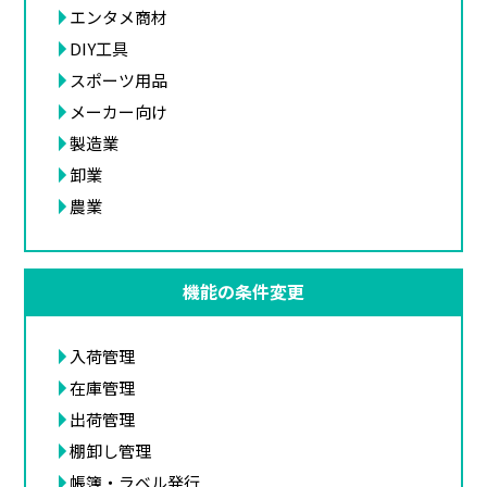
エンタメ商材
DIY工具
スポーツ用品
メーカー向け
製造業
卸業
農業
機能の条件変更
入荷管理
在庫管理
出荷管理
棚卸し管理
帳簿・ラベル発行