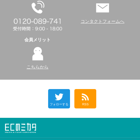
コンタクトフォームへ
会員メリット
こちらから
フォローする
RSS