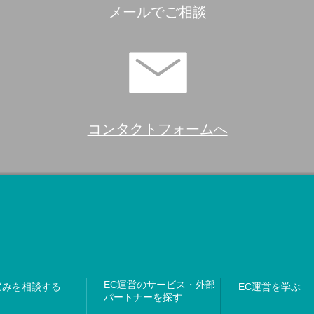
メールでご相談
コンタクトフォームへ
EC運営のサービス・外部
悩みを相談する
EC運営を学ぶ
パートナーを探す