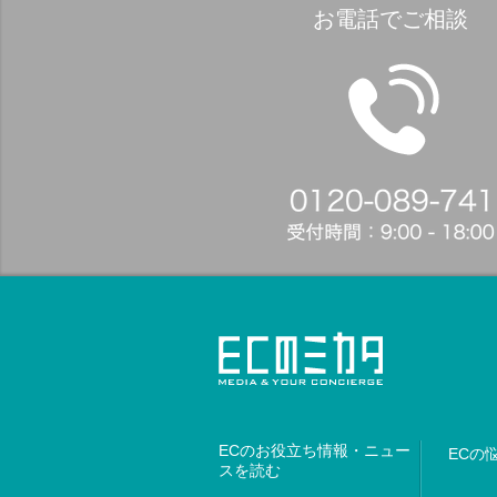
お電話でご相談
ECのお役立ち情報・ニュー
ECの
スを読む