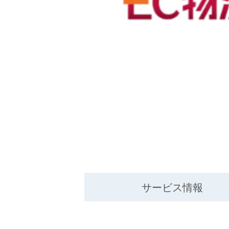
サービス情報