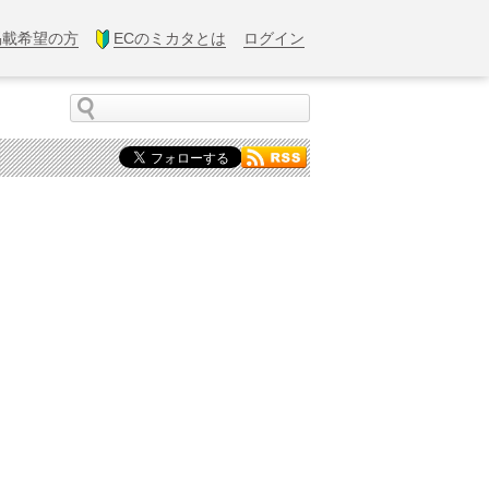
掲載希望の方
ECのミカタとは
ログイン