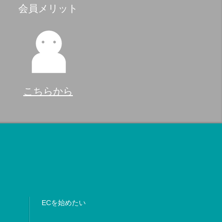
会員メリット
こちらから
ECを始めたい