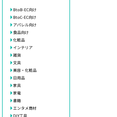
BtoB-EC向け
BtoC-EC向け
アパレル向け
食品向け
化粧品
インテリア
雑貨
文具
美容・化粧品
日用品
家具
家電
書籍
エンタメ商材
DIY工具