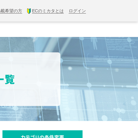
掲載希望の方
ECのミカタとは
ログイン
一覧
カテゴリの条件変更