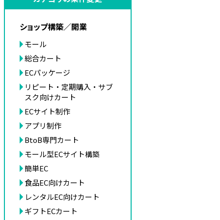
ショップ構築／開業
モール
総合カート
ECパッケージ
リピート・定期購入・サブ
スク向けカート
ECサイト制作
アプリ制作
BtoB専門カート
モール型ECサイト構築
簡単EC
食品EC向けカート
レンタルEC向けカート
ギフトECカート