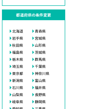
都道府県の条件変更
北海道
青森県
岩手県
宮城県
秋田県
山形県
福島県
茨城県
栃木県
群馬県
埼玉県
千葉県
東京都
神奈川県
新潟県
富山県
石川県
福井県
山梨県
長野県
岐阜県
静岡県
愛知県
三重県