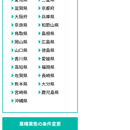
滋賀県
京都府
大阪府
兵庫県
奈良県
和歌山県
鳥取県
島根県
岡山県
広島県
山口県
徳島県
香川県
愛媛県
高知県
福岡県
佐賀県
長崎県
熊本県
大分県
宮崎県
鹿児島県
沖縄県
業種業態の条件変更