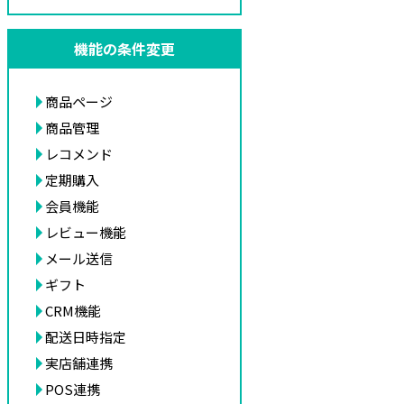
機能の条件変更
商品ページ
商品管理
レコメンド
定期購入
会員機能
レビュー機能
メール送信
ギフト
CRM機能
配送日時指定
実店舗連携
POS連携