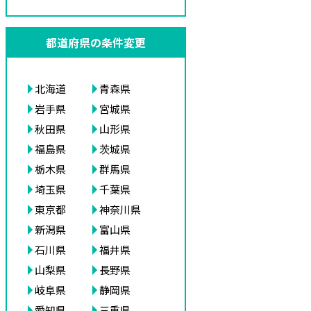
都道府県の条件変更
北海道
青森県
岩手県
宮城県
秋田県
山形県
福島県
茨城県
栃木県
群馬県
埼玉県
千葉県
東京都
神奈川県
新潟県
富山県
石川県
福井県
山梨県
長野県
岐阜県
静岡県
愛知県
三重県