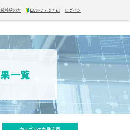
掲載希望の方
ECのミカタとは
ログイン
結果一覧
カテゴリの条件変更