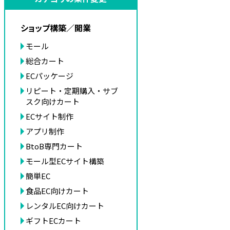
ショップ構築／開業
モール
総合カート
ECパッケージ
リピート・定期購入・サブ
スク向けカート
ECサイト制作
アプリ制作
BtoB専門カート
モール型ECサイト構築
簡単EC
食品EC向けカート
レンタルEC向けカート
ギフトECカート