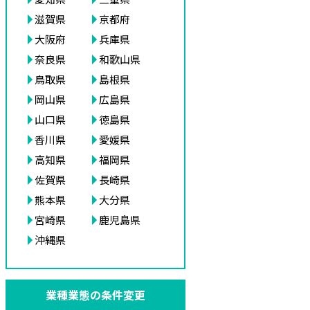
滋賀県
京都府
大阪府
兵庫県
奈良県
和歌山県
鳥取県
島根県
岡山県
広島県
山口県
徳島県
香川県
愛媛県
高知県
福岡県
佐賀県
長崎県
熊本県
大分県
宮崎県
鹿児島県
沖縄県
業種業態の条件変更