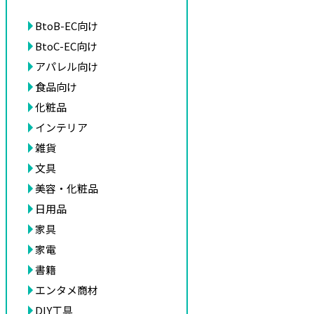
BtoB-EC向け
BtoC-EC向け
アパレル向け
食品向け
化粧品
インテリア
雑貨
文具
美容・化粧品
日用品
家具
家電
書籍
エンタメ商材
DIY工具