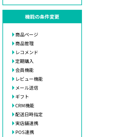
機能の条件変更
商品ページ
商品管理
レコメンド
定期購入
会員機能
レビュー機能
メール送信
ギフト
CRM機能
配送日時指定
実店舗連携
POS連携