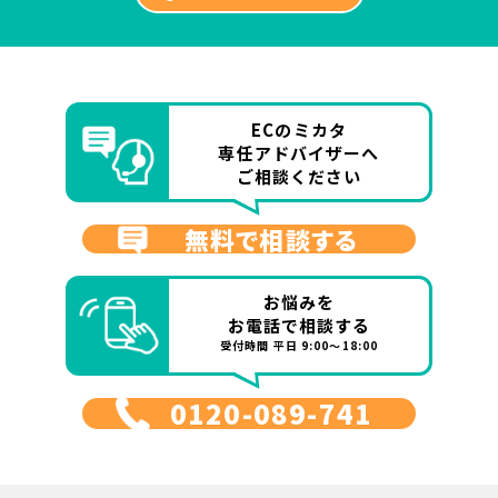
ECのミカタ
専任アドバイザーへ
ご相談ください
無料で相談する
お悩みを
お電話で相談する
受付時間 平日 9:00～18:00
0120-089-741