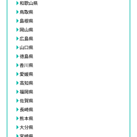
和歌山県
鳥取県
島根県
岡山県
広島県
山口県
徳島県
香川県
愛媛県
高知県
福岡県
佐賀県
長崎県
熊本県
大分県
宮崎県