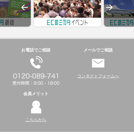
お電話でご相談
メールでご相談
コンタクトフォームへ
会員メリット
こちらから