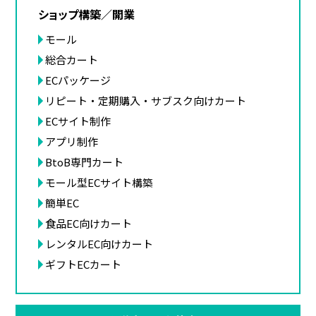
ショップ構築／開業
モール
総合カート
ECパッケージ
リピート・定期購入・サブスク向けカート
ECサイト制作
アプリ制作
BtoB専門カート
モール型ECサイト構築
簡単EC
食品EC向けカート
レンタルEC向けカート
ギフトECカート