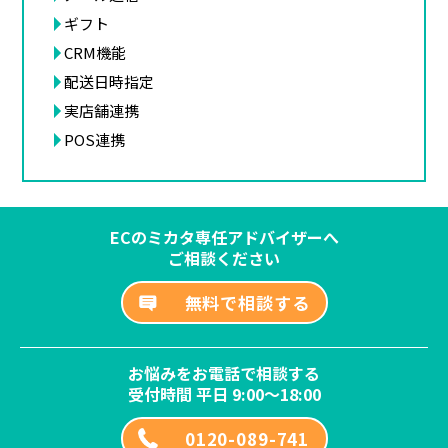
ギフト
CRM機能
配送日時指定
実店舗連携
POS連携
ECのミカタ専任アドバイザーへ
ご相談ください
無料で相談する
お悩みをお電話で相談する
受付時間 平日 9:00～18:00
0120-089-741