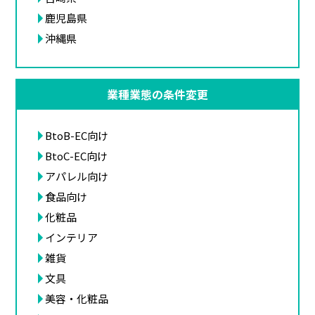
鹿児島県
沖縄県
業種業態の条件変更
BtoB-EC向け
BtoC-EC向け
アパレル向け
食品向け
化粧品
インテリア
雑貨
文具
美容・化粧品