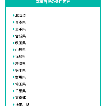
都道府県の条件変更
北海道
青森県
岩手県
宮城県
秋田県
山形県
福島県
茨城県
栃木県
群馬県
埼玉県
千葉県
東京都
神奈川県