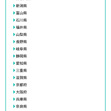
新潟県
富山県
石川県
福井県
山梨県
長野県
岐阜県
静岡県
愛知県
三重県
滋賀県
京都府
大阪府
兵庫県
奈良県