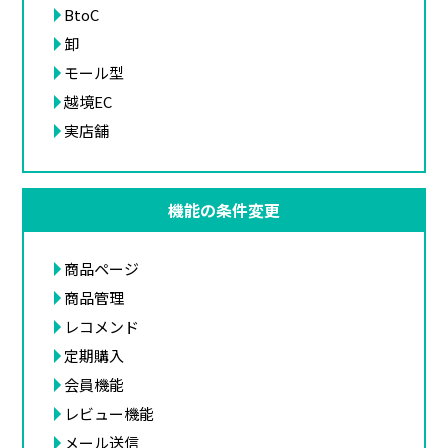
BtoC
卸
モール型
越境EC
実店舗
機能の条件変更
商品ページ
商品管理
レコメンド
定期購入
会員機能
レビュー機能
メール送信