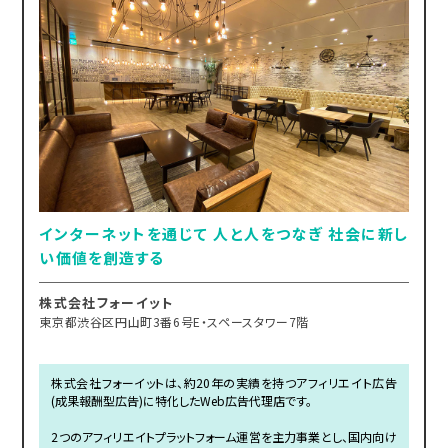
インターネットを通じて 人と人をつなぎ 社会に新し
い価値を創造する
株式会社フォーイット
東京都渋谷区円山町3番6号E・スペースタワー7階
株式会社フォーイットは、約20年の実績を持つアフィリエイト広告
(成果報酬型広告)に特化したWeb広告代理店です。
2つのアフィリエイトプラットフォーム運営を主力事業とし、国内向け