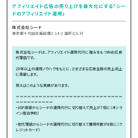
アフィリエイト広告の売り上げを最大化にする「シー
ドのアフィリエイト運用」
株式会社シード
東京都千代田区飯田橋2-14-2 雄邦ビル3F
株式会社シードは、アフィリエイト運用代行に強みをもつWeb広告
代理店です。
20年以上の運用ノウハウをもとに、さまざまな広告主様の売上向上
に貢献します。
例えばこのような実績があります。
＝＝＝＝＝＝＝＝＝＝＝＝＝＝＝＝＝＝＝＝＝＝＝＝＝＝＝＝
＝＝＝＝＝＝＝＝＝＝
・ASP直接からシードの運用代行に切り替えて売上が7倍に（オンラ
イン宿泊予約）
・他代理店からシードの運用代行に切り替えて獲得件数が6倍に（ク
レジットカード）