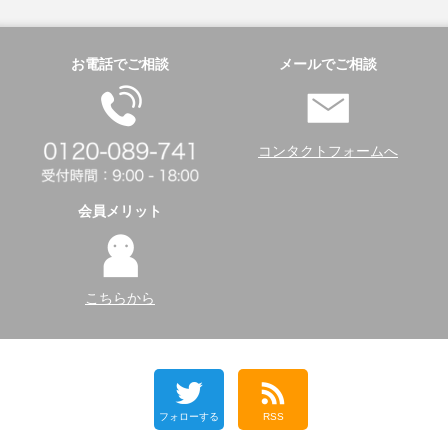
お電話でご相談
メールでご相談
コンタクトフォームへ
会員メリット
こちらから
フォローする
RSS