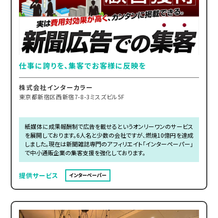
仕事に誇りを、集客でお客様に反映を
株式会社インターカラー
東京都新宿区西新宿7-8-3ミスズビル5F
紙媒体に成果報酬制で広告を載せるというオンリーワンのサービス
を展開しております。6人名と少数の会社ですが、燃焼10億円を達成
しました。現在は新聞雑誌専門のアフィリエイト「インターペーパー」
で中小通販企業の集客支援を強化しております。
提供サービス
インターペーパー