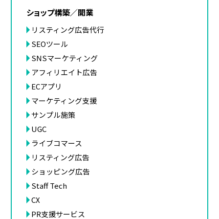
ショップ構築／開業
リスティング広告代行
SEOツール
SNSマーケティング
アフィリエイト広告
ECアプリ
マーケティング支援
サンプル施策
UGC
ライブコマース
リスティング広告
ショッピング広告
Staff Tech
CX
PR支援サービス