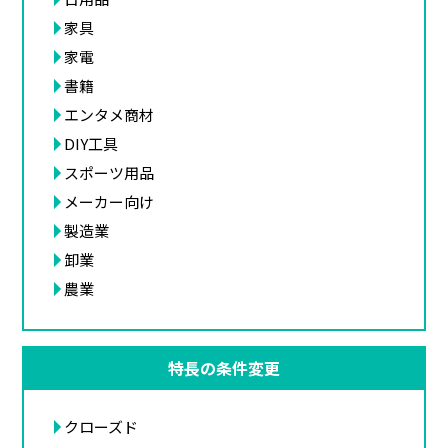
家具
家電
書籍
エンタメ商材
DIY工具
スポーツ用品
メーカー向け
製造業
卸業
農業
特長の条件変更
クローズド