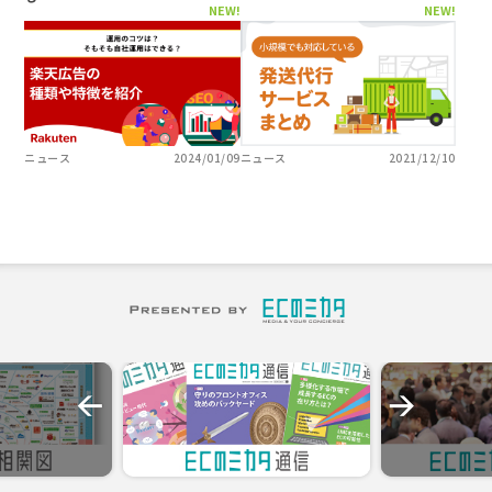
NEW!
NEW!
ニュース
2024/01/09
ニュース
2021/12/10