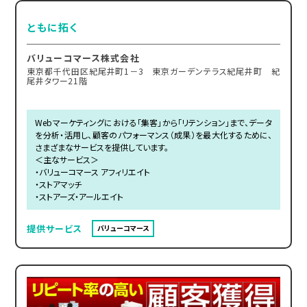
ともに拓く
バリューコマース株式会社
東京都千代田区紀尾井町1－3 東京ガーデンテラス紀尾井町 紀
尾井タワー21階
Webマーケティングにおける「集客」から「リテンション」まで、データ
を分析・活用し、顧客のパフォーマンス（成果）を最大化するために、
さまざまなサービスを提供しています。
＜主なサービス＞
・バリューコマース アフィリエイト
・ストアマッチ
・ストアーズ・アールエイト
提供サービス
バリューコマース