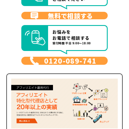
無料で相談する
お悩みを
お電話で相談する
受付時間 平日 9:00～18:00
0120-089-741