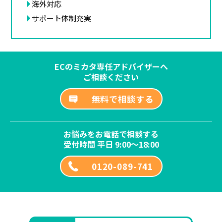
海外対応
サポート体制充実
ECのミカタ専任アドバイザーへ
ご相談ください
無料で相談する
お悩みをお電話で相談する
受付時間 平日 9:00～18:00
0120-089-741