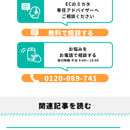
ECのミカタ
専任アドバイザーへ
ご相談ください
無料で相談する
お悩みを
お電話で相談する
受付時間 平日 9:00～18:00
0120-089-741
関連記事を読む