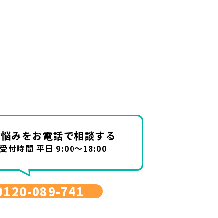
お悩みを
お電話で相談する
受付時間 平日 9:00～18:00
0120-089-741