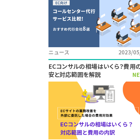
ニュース
2023/05
ECコンサルの相場はいくら？費用
安と対応範囲を解説
NE