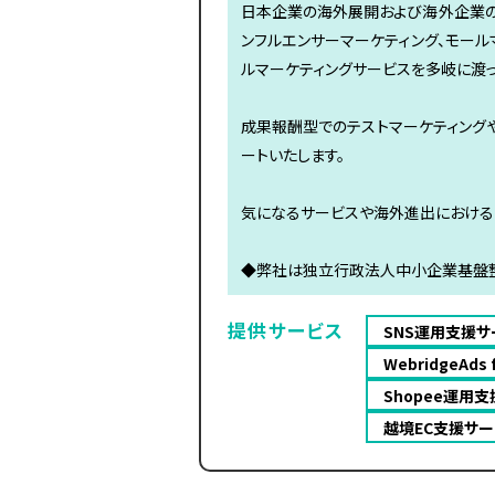
日本企業の海外展開および海外企業の
ンフルエンサーマーケティング、モールマー
ルマーケティングサービスを多岐に渡っ
成果報酬型でのテストマーケティング
ートいたします。
気になるサービスや海外進出における
◆弊社は独立行政法人中小企業基盤整
提供サービス
SNS運用支援サ
WebridgeAd
Shopee運用
越境EC支援サー