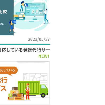
2023/05/27
対応している発送代行サー
NEW!