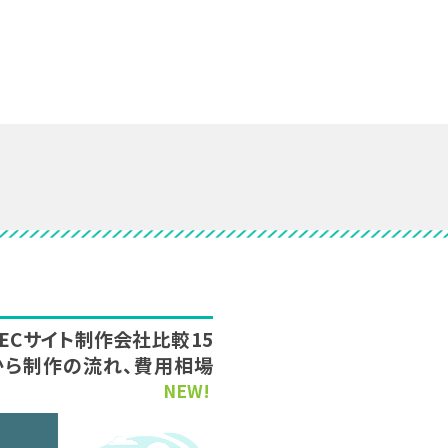
新】ECサイト制作会社比較15
から制作の流れ、費用相場
NEW!