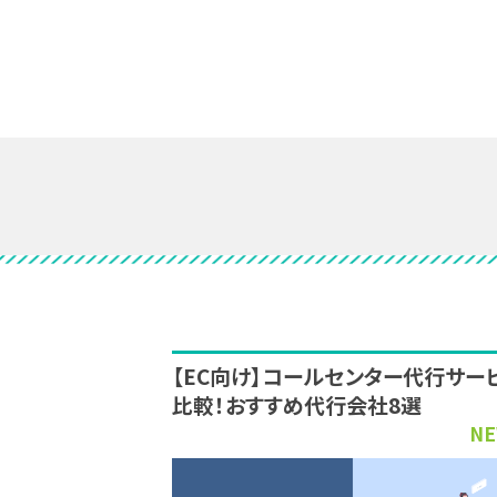
【EC向け】コールセンター代行サー
比較！おすすめ代行会社8選
NE