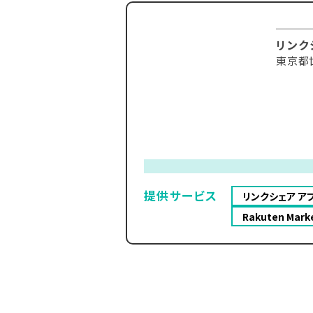
リンク
東京都
提供サービス
リンクシェア ア
Rakuten Mark