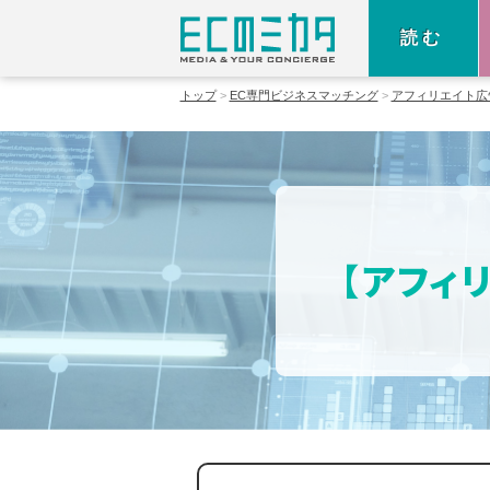
読む
トップ
EC専門ビジネスマッチング
アフィリエイト広
【アフィ