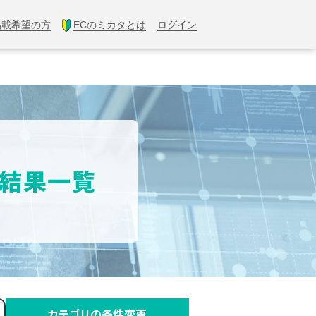
掲載希望の方
ECのミカタとは
ログイン
索結果一覧
カテゴリの条件変更