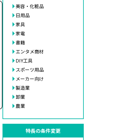
美容・化粧品
日用品
家具
家電
書籍
エンタメ商材
DIY工具
スポーツ用品
メーカー向け
製造業
卸業
農業
特長の条件変更