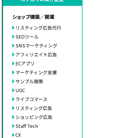
ショップ構築／開業
リスティング広告代行
SEOツール
SNSマーケティング
アフィリエイト広告
ECアプリ
マーケティング支援
サンプル施策
UGC
ライブコマース
リスティング広告
ショッピング広告
Staff Tech
CX