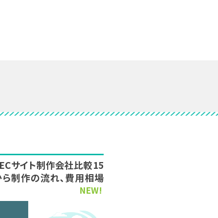
新】ECサイト制作会社比較15
から制作の流れ、費用相場
NEW!