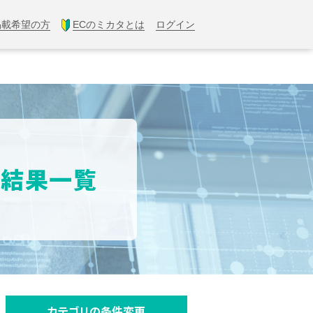
掲載希望の方
ECのミカタとは
ログイン
索結果一覧
カテゴリの条件変更