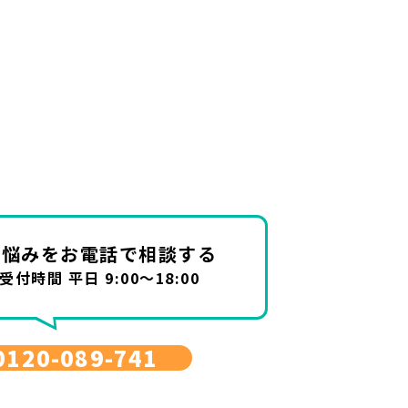
お悩みを
お電話で相談する
受付時間 平日 9:00～18:00
0120-089-741