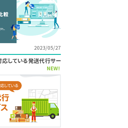
2023/05/27
対応している発送代行サー
NEW!