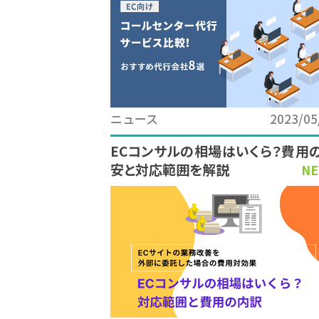
ニュース
2023/05
ECコンサルの相場はいくら？費用
安と対応範囲を解説
NE