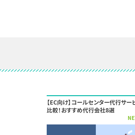
【EC向け】コールセンター代行サー
比較！おすすめ代行会社8選
NE