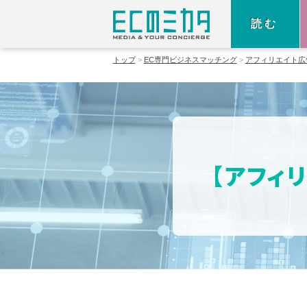
読む
トップ
EC専門ビジネスマッチング
アフィリエイト広
【アフィ