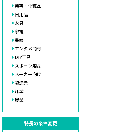
美容・化粧品
日用品
家具
家電
書籍
エンタメ商材
DIY工具
スポーツ用品
メーカー向け
製造業
卸業
農業
特長の条件変更