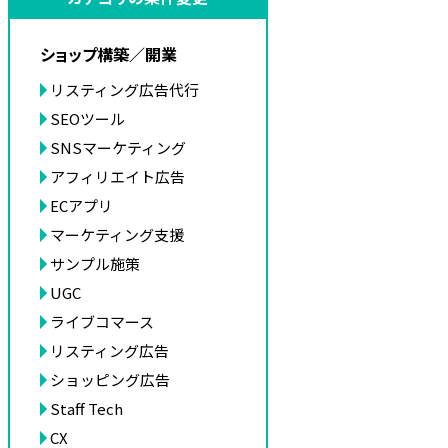
ショップ構築／開業
リスティング広告代行
SEOツール
SNSマーケティング
アフィリエイト広告
ECアプリ
マーケティング支援
サンプル施策
UGC
ライブコマース
リスティング広告
ショッピング広告
Staff Tech
CX