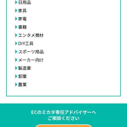
日用品
家具
家電
書籍
エンタメ商材
DIY工具
スポーツ用品
メーカー向け
製造業
卸業
農業
ECのミカタ専任アドバイザーへ
ご相談ください