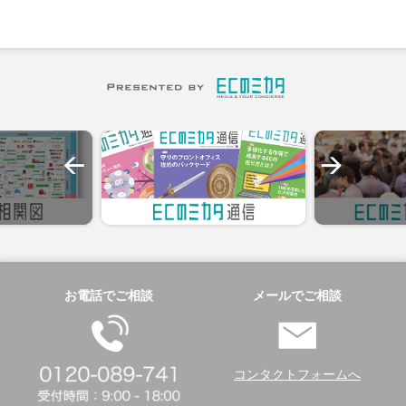
お電話でご相談
メールでご相談
コンタクトフォームへ