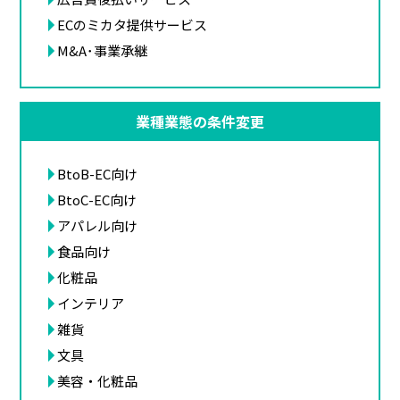
ECのミカタ提供サービス
M&A･事業承継
業種業態の条件変更
BtoB-EC向け
BtoC-EC向け
アパレル向け
食品向け
化粧品
インテリア
雑貨
文具
美容・化粧品