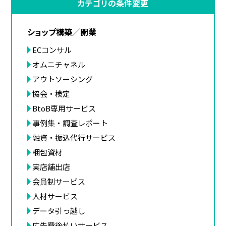
カテゴリの条件変更
ショップ構築／開業
ECコンサル
オムニチャネル
アウトソーシング
協会・検定
BtoB専用サービス
事例集・調査レポート
融資・振込代行サービス
梱包資材
実店舗出店
会員制サービス
人材サービス
データ引っ越し
広告費後払いサービス