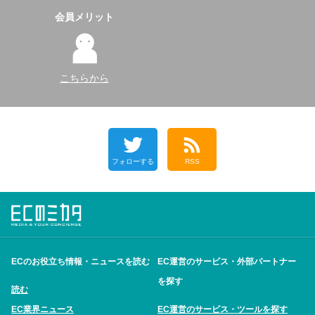
会員メリット
こちらから
フォローする
RSS
ECのお役立ち情報・ニュースを読む
EC運営のサービス・外部パートナー
を探す
読む
EC業界ニュース
EC運営のサービス・ツールを探す