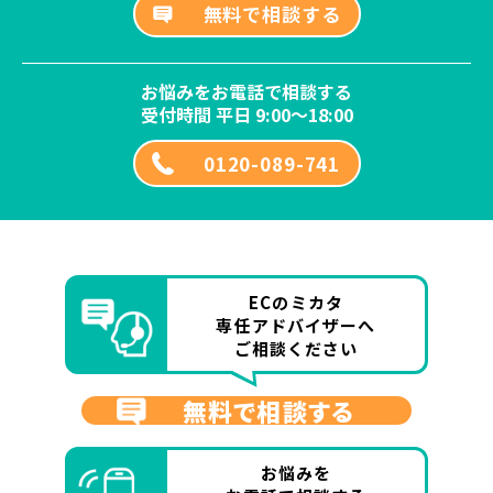
無料で相談する
お悩みをお電話で相談する
受付時間 平日 9:00～18:00
0120-089-741
ECのミカタ
専任アドバイザーへ
ご相談ください
無料で相談する
お悩みを