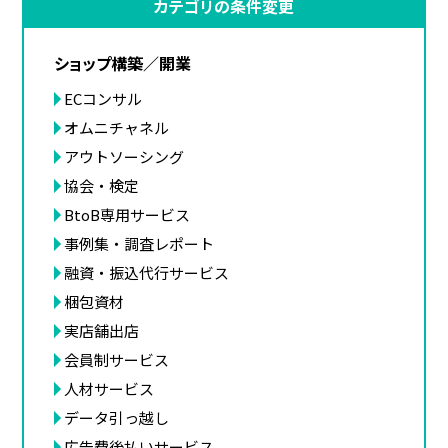
カテゴリの条件変更
ショップ構築／開業
ECコンサル
オムニチャネル
アウトソーシング
協会・検定
BtoB専用サービス
事例集・調査レポート
融資・振込代行サービス
梱包資材
実店舗出店
会員制サービス
人材サービス
データ引っ越し
広告費後払いサービス