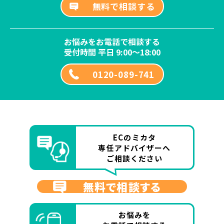
無料で相談する
お悩みをお電話で相談する
受付時間 平日 9:00～18:00
0120-089-741
ECのミカタ
専任アドバイザーへ
ご相談ください
無料で相談する
お悩みを