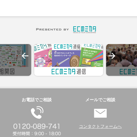
お電話でご相談
メールでご相談
コンタクトフォームへ