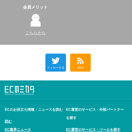
会員メリット
こちらから
フォローする
RSS
ECのお役立ち情報・ニュースを読む
EC運営のサービス・外部パートナー
を探す
読む
EC業界ニュース
EC運営のサービス・ツールを探す