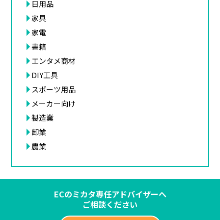
日用品
家具
家電
書籍
エンタメ商材
DIY工具
スポーツ用品
メーカー向け
製造業
卸業
農業
ECのミカタ専任アドバイザーへ
ご相談ください