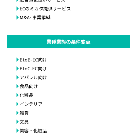
ECのミカタ提供サービス
M&A･事業承継
業種業態の条件変更
BtoB-EC向け
BtoC-EC向け
アパレル向け
食品向け
化粧品
インテリア
雑貨
文具
美容・化粧品