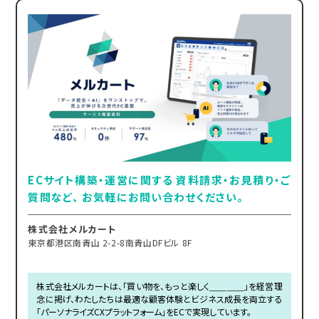
ECサイト構築・運営に関する 資料請求・お見積り・ご
質問など、 お気軽にお問い合わせください。
株式会社メルカート
東京都港区南青山 2-2-8南青山DFビル 8F
株式会社メルカートは、「買い物を、もっと楽しく＿＿＿＿」を経営理
念に掲げ、わたしたちは最適な顧客体験とビジネス成長を両立する
「パーソナライズCXプラットフォーム」をECで実現しています。