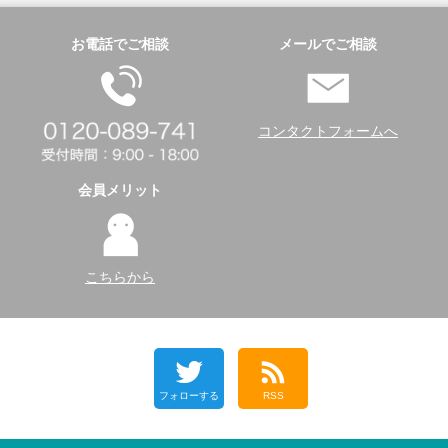
お電話でご相談
メールでご相談
コンタクトフォームへ
会員メリット
こちらから
フォローする
RSS