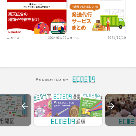
ニュース
2024/01/09
ニュース
2021/12/10