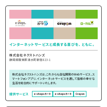
インターネットサービスと成長する喜びを、 ともに。
株式会社ネクストハンズ
静岡県駿東郡清水町新宿823-1
株式会社ネクストハンズは、これからも自社開発のWebサービス、ス
マートフォンアプリ、インターネットサービスを通して皆様の幸せな
生活を総合的にサポートいたします。
提供サービス
e-shopsカート
e-shopsカート
Crayon