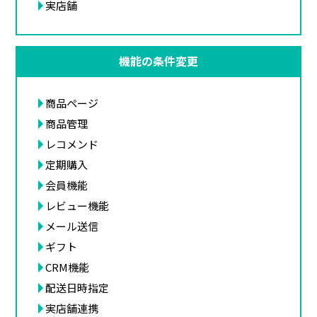
実店舗
機能の条件変更
商品ページ
商品管理
レコメンド
定期購入
会員機能
レビュー機能
メール送信
ギフト
CRM機能
配送日時指定
実店舗連携