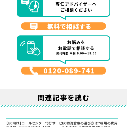
専任アドバイザーへ
ご相談ください
無料で相談する
お悩みを
お電話で相談する
受付時間 平日 9:00～18:00
0120-089-741
関連記事を読む
【EC向け】コールセンター代行サービ
EC物流倉庫の選び方は？相場の費用