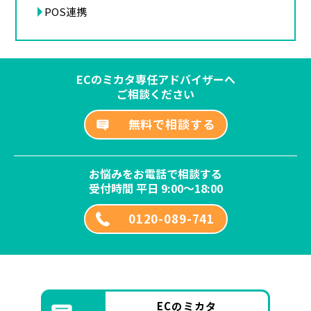
POS連携
ECのミカタ専任アドバイザーへ
ご相談ください
無料で相談する
お悩みをお電話で相談する
受付時間 平日 9:00～18:00
0120-089-741
ECのミカタ