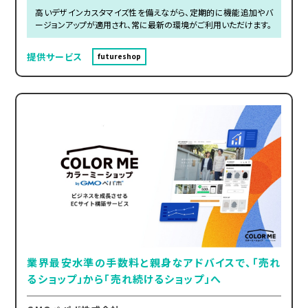
高いデザインカスタマイズ性を備えながら、定期的に機能追加やバ
ージョンアップが適用され、常に最新の環境がご利用いただけます。
提供サービス
futureshop
業界最安水準の手数料と親身なアドバイスで、「売れ
るショップ」から「売れ続けるショップ」へ