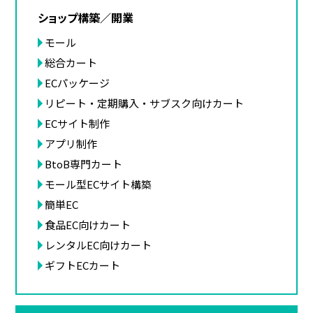
ショップ構築／開業
モール
総合カート
ECパッケージ
リピート・定期購入・サブスク向けカート
ECサイト制作
アプリ制作
BtoB専門カート
モール型ECサイト構築
簡単EC
食品EC向けカート
レンタルEC向けカート
ギフトECカート