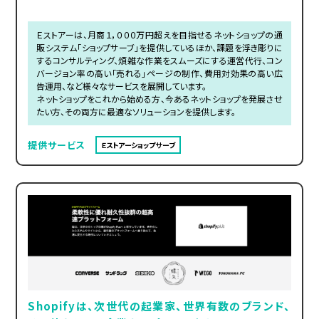
Ｅストアーは、月商１，０００万円超えを目指せるネットショップの通
販システム「ショップサーブ」を提供しているほか、課題を浮き彫りに
するコンサルティング、煩雑な作業をスムーズにする運営代行、コン
バージョン率の高い「売れる」ページの制作、費用対効果の高い広
告運用、など様々なサービスを展開しています。
ネットショップをこれから始める方、今あるネットショップを発展させ
たい方、その両方に最適なソリューションを提供します。
提供サービス
Ｅストアーショップサーブ
Shopifyは、次世代の起業家、世界有数のブランド、