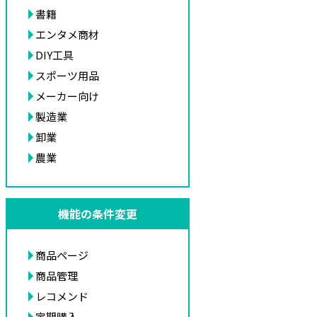
書籍
エンタメ商材
DIY工具
スポーツ用品
メーカー向け
製造業
卸業
農業
機能の条件変更
商品ページ
商品管理
レコメンド
定期購入