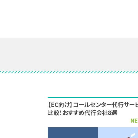
【EC向け】コールセンター代行サー
比較！おすすめ代行会社8選
NE