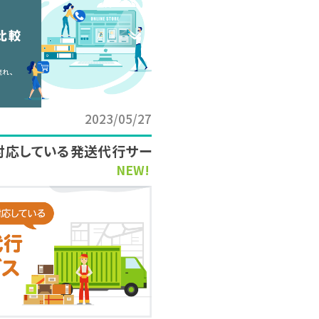
2023/05/27
対応している発送代行サー
NEW!