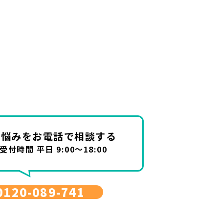
お悩みを
お電話で相談する
受付時間 平日 9:00～18:00
0120-089-741