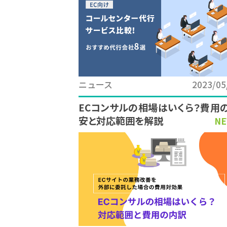
ニュース
2023/05
ECコンサルの相場はいくら？費用
安と対応範囲を解説
NE