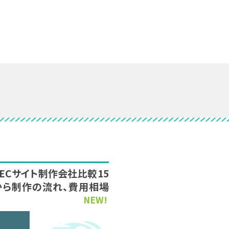
新】ECサイト制作会社比較15
から制作の流れ、費用相場
NEW!