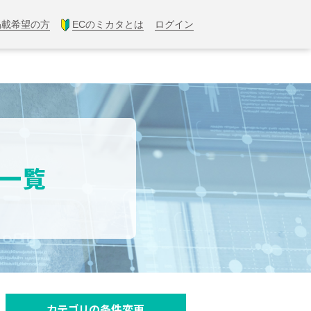
掲載希望の方
ECのミカタとは
ログイン
果一覧
カテゴリの条件変更