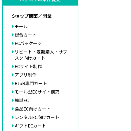
ショップ構築／開業
モール
総合カート
ECパッケージ
リピート・定期購入・サブ
スク向けカート
ECサイト制作
アプリ制作
BtoB専門カート
モール型ECサイト構築
簡単EC
食品EC向けカート
レンタルEC向けカート
ギフトECカート