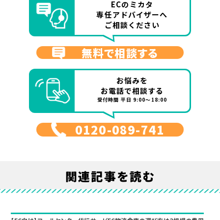
ECのミカタ
専任アドバイザーへ
ご相談ください
無料で相談する
お悩みを
お電話で相談する
受付時間 平日 9:00～18:00
0120-089-741
関連記事を読む