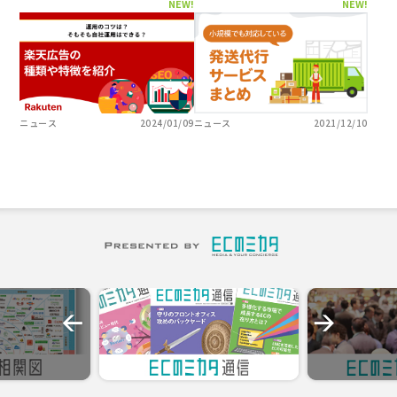
NEW!
NEW!
ニュース
2024/01/09
ニュース
2021/12/10