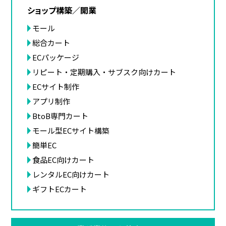
ショップ構築／開業
モール
総合カート
ECパッケージ
リピート・定期購入・サブスク向けカート
ECサイト制作
アプリ制作
BtoB専門カート
モール型ECサイト構築
簡単EC
食品EC向けカート
レンタルEC向けカート
ギフトECカート