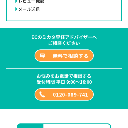
レビュー機能
メール送信
ECのミカタ専任アドバイザーへ
ご相談ください
無料で相談する
お悩みをお電話で相談する
受付時間 平日 9:00～18:00
0120-089-741