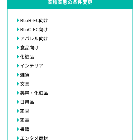
業種業態の条件変更
BtoB-EC向け
BtoC-EC向け
アパレル向け
食品向け
化粧品
インテリア
雑貨
文具
美容・化粧品
日用品
家具
家電
書籍
エンタメ商材