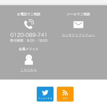
お電話でご相談
メールでご相談
コンタクトフォームへ
会員メリット
こちらから
フォローする
RSS