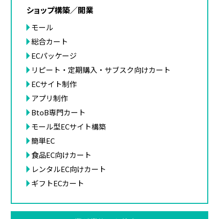
ショップ構築／開業
モール
総合カート
ECパッケージ
リピート・定期購入・サブスク向けカート
ECサイト制作
アプリ制作
BtoB専門カート
モール型ECサイト構築
簡単EC
食品EC向けカート
レンタルEC向けカート
ギフトECカート