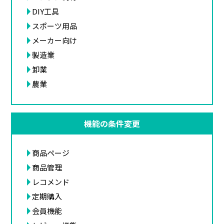
DIY工具
スポーツ用品
メーカー向け
製造業
卸業
農業
機能の条件変更
商品ページ
商品管理
レコメンド
定期購入
会員機能