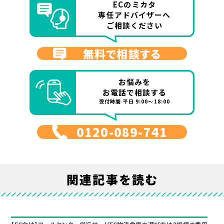
ECのミカタ
専任アドバイザーへ
ご相談ください
無料で相談する
お悩みを
お電話で相談する
受付時間 平日 9:00～18:00
0120-089-741
関連記事を読む