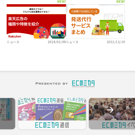
NEW!
NEW!
ニュース
2024/01/09
ニュース
2021/12/10