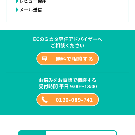
レビュー機能
メール送信
ECのミカタ専任アドバイザーへ
ご相談ください
無料で相談する
お悩みをお電話で相談する
受付時間 平日 9:00～18:00
0120-089-741