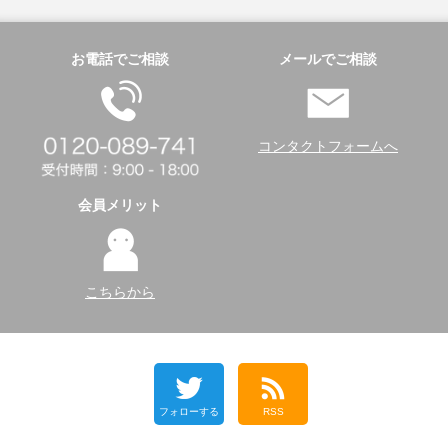
お電話でご相談
メールでご相談
コンタクトフォームへ
会員メリット
こちらから
フォローする
RSS