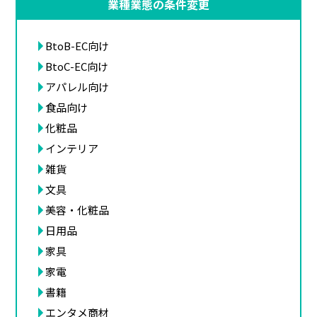
業種業態の条件変更
BtoB-EC向け
BtoC-EC向け
アパレル向け
食品向け
化粧品
インテリア
雑貨
文具
美容・化粧品
日用品
家具
家電
書籍
エンタメ商材