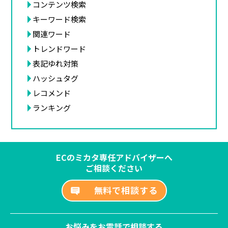
コンテンツ検索
キーワード検索
関連ワード
トレンドワード
表記ゆれ対策
ハッシュタグ
レコメンド
ランキング
ECのミカタ専任アドバイザーへ
ご相談ください
無料で相談する
お悩みをお電話で相談する