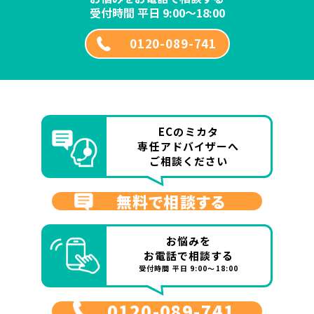
受付時間 平日 9:00～18:00
0120-089-741
ECのミカタ
専任アドバイザーへ
ご相談ください
無料で相談する
お悩みを
お電話で相談する
受付時間 平日 9:00～18:00
0120-089-741