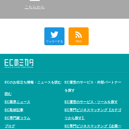
こちらから
フォローする
RSS
ECのお役立ち情報・ニュースを読む
EC運営のサービス・外部パートナー
を探す
読む
EC業界ニュース
EC運営のサービス・ツールを探す
EC取材記事
EC専門ビジネスマッチング【カテゴ
EC専門家コラム
リから探す】
ブログ
EC専門ビジネスマッチング【企業一