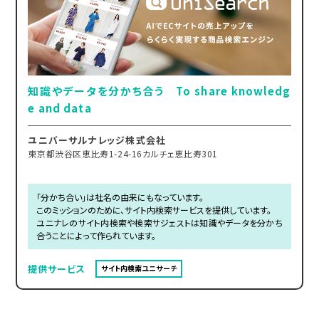
知識やデータを分かち合う To share knowledg
e and data
ユニバーサルナレッジ株式会社
東京都渋谷区恵比寿1-24-16カルチェ恵比寿301
「分かち合い」は社名の由来にもなっています。
このミッションのために、サイト内検索サービスを提供しています。
ユニナレのサイト内検索や検索サジェストは知識やデータを分かち
合うことによって作られています。
提供サービス
サイト内検索ユニサーチ