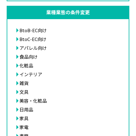
業種業態の条件変更
BtoB-EC向け
BtoC-EC向け
アパレル向け
食品向け
化粧品
インテリア
雑貨
文具
美容・化粧品
日用品
家具
家電
書籍