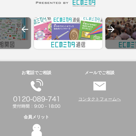
お電話でご相談
メールでご相談
コンタクトフォームへ
会員メリット