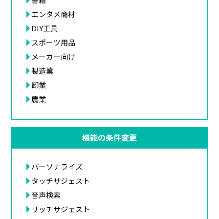
エンタメ商材
DIY工具
スポーツ用品
メーカー向け
製造業
卸業
農業
機能の条件変更
パーソナライズ
タッチサジェスト
音声検索
リッチサジェスト