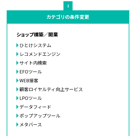
1
カテゴリの条件変更
ショップ構築／開業
ひとけシステム
レコメンドエンジン
サイト内検索
EFOツール
WEB接客
顧客ロイヤルティ向上サービス
LPOツール
データフィード
ポップアップツール
メタバース