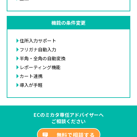
機能の条件変更
住所入力サポート
フリガナ自動入力
半角・全角の自動変換
レポーティング機能
カート連携
導入が手軽
ECのミカタ専任アドバイザーへ
ご相談ください
無料で相談する