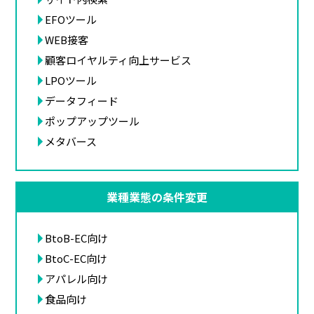
EFOツール
WEB接客
顧客ロイヤルティ向上サービス
LPOツール
データフィード
ポップアップツール
メタバース
業種業態の条件変更
BtoB-EC向け
BtoC-EC向け
アパレル向け
食品向け