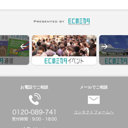
お電話でご相談
メールでご相談
コンタクトフォームへ