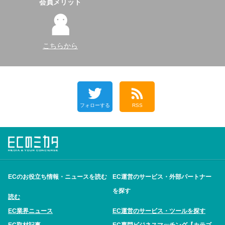
会員メリット
こちらから
フォローする
RSS
ECのお役立ち情報・ニュースを読む
EC運営のサービス・外部パートナー
を探す
読む
EC業界ニュース
EC運営のサービス・ツールを探す