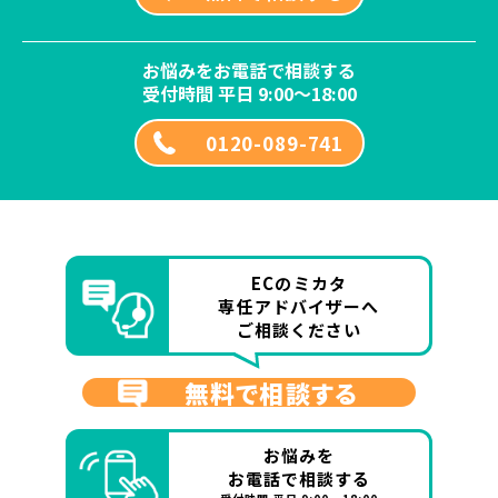
お悩みをお電話で相談する
受付時間 平日 9:00～18:00
0120-089-741
ECのミカタ
専任アドバイザーへ
ご相談ください
無料で相談する
お悩みを
お電話で相談する