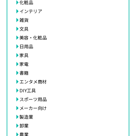
化粧品
インテリア
雑貨
文具
美容・化粧品
日用品
家具
家電
書籍
エンタメ商材
DIY工具
スポーツ用品
メーカー向け
製造業
卸業
農業