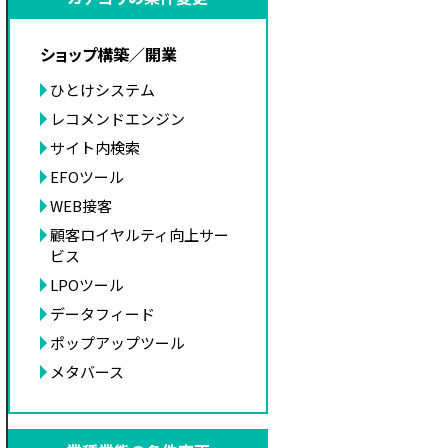
ショップ構築／開業
ひとけシステム
レコメンドエンジン
サイト内検索
EFOツール
WEB接客
顧客ロイヤルティ向上サー
ビス
LPOツール
データフィード
ポップアップツール
メタバース