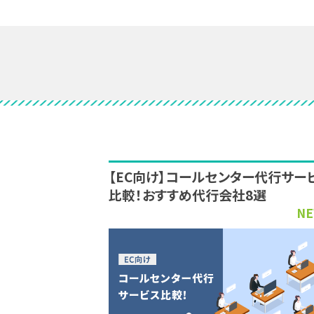
【EC向け】コールセンター代行サー
比較！おすすめ代行会社8選
NE