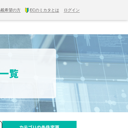
掲載希望の方
ECのミカタとは
ログイン
果一覧
カテゴリの条件変更