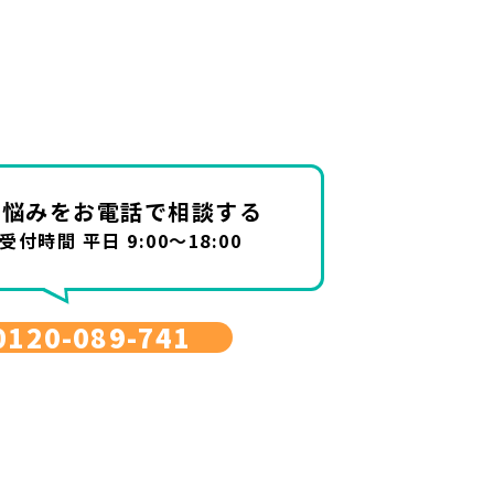
お悩みを
お電話で相談する
受付時間 平日 9:00～18:00
0120-089-741