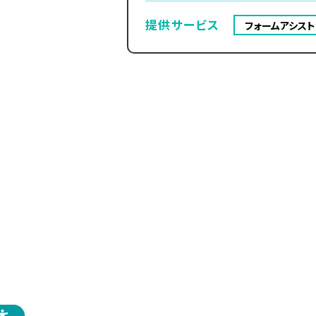
提供サービス
フォームアシスト