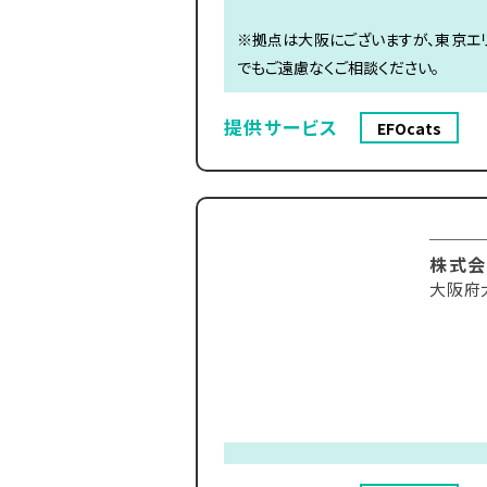
※拠点は大阪にございますが、東京エ
でもご遠慮なくご相談ください。
提供サービス
EFOcats
株式会
大阪府