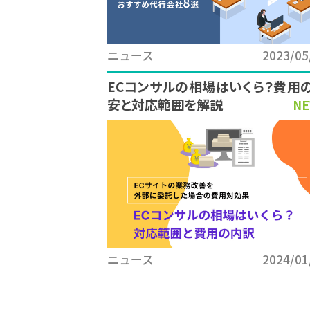
ニュース
2023/05
ECコンサルの相場はいくら？費用
安と対応範囲を解説
NE
ニュース
2024/01