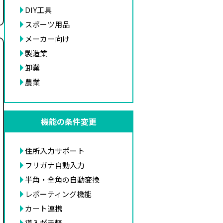
DIY工具
スポーツ用品
メーカー向け
製造業
卸業
農業
機能の条件変更
住所入力サポート
フリガナ自動入力
半角・全角の自動変換
レポーティング機能
カート連携
導入が手軽