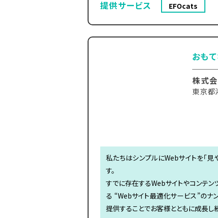
提供サービス
EFOcats
おもて
株式会
東京都
私たちはシンプルにWebサイトを「見
す。
すでに存在するWebサイトやコンテン
る “Webサイト最適化サービス”の
提供することでお客様とともに成長し続