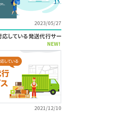
2023/05/27
対応している発送代行サー
NEW!
2021/12/10