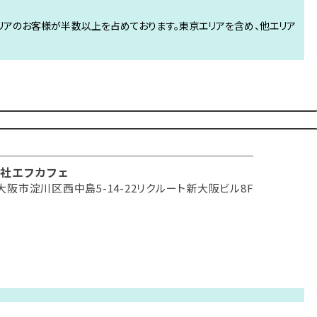
リアのお客様が半数以上を占めております。東京エリアを含め、他エリア
社エフカフェ
大阪市淀川区西中島5-14-22リクルート新大阪ビル8F