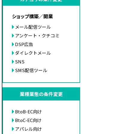
ショップ構築／開業
メール配信ツール
アンケート・クチコミ
DSP広告
ダイレクトメール
SNS
SMS配信ツール
業種業態の条件変更
BtoB-EC向け
BtoC-EC向け
アパレル向け