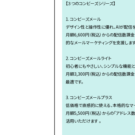
【３つのコンビーズシリーズ】
1. コンビーズメール
デザイン性と操作性に優れ、AIが配信
月額6,600円（税込）からの配信数課
的なメールマーケティングを支援します
2. コンビーズメールライト
初心者にもやさしい、シンプルな機能
月額3,300円（税込）からの配信数
最適です。
3. コンビーズメールプラス
低価格で直感的に使える、本格的なマ
月額5,500円（税込）からの「アド
活用いただけます 。