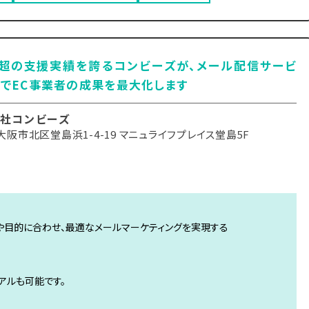
社超の支援実績を誇るコンビーズが、メール配信サービ
でEC事業者の成果を最大化します
社コンビーズ
阪市北区堂島浜1-4-19 マニュライフプレイス堂島5F
や目的に合わせ、最適なメールマーケティングを実現する
アルも可能です。