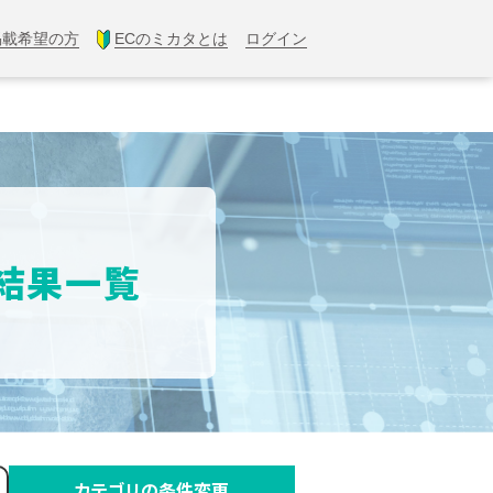
掲載希望の方
ECのミカタとは
ログイン
索結果一覧
カテゴリの条件変更