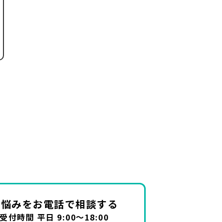
お悩みを
お電話で相談する
受付時間 平日 9:00～18:00