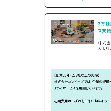
2万
ス支援
株式会
大阪府大
【創業20年・2万社以上の実績】
株式会社コンビーズでは、企業の規模
3つのサービスを展開しています。
初期費用はいずれも0円で、無料トライ