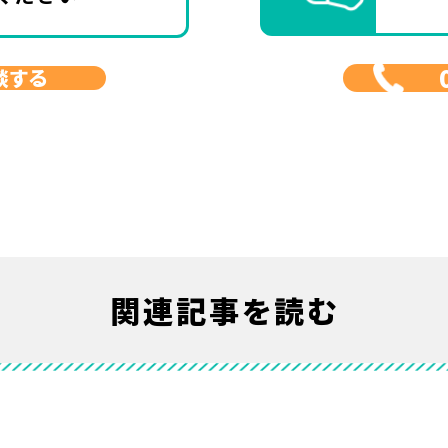
談する
関連記事を読む