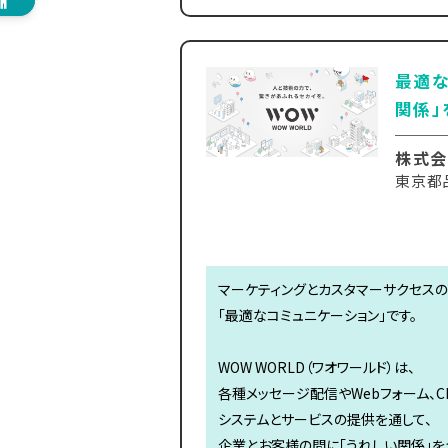
最適な
関係」
株式会
東京都品
マーケティングとカスタマーサクセスの
「最適なコミュニケーション」です。
WOW WORLD（ワオワールド）は、
各種メッセージ配信やWebフォーム、C
システムとサービスの提供を通して、
企業とお客様の間に「うれしい関係」を