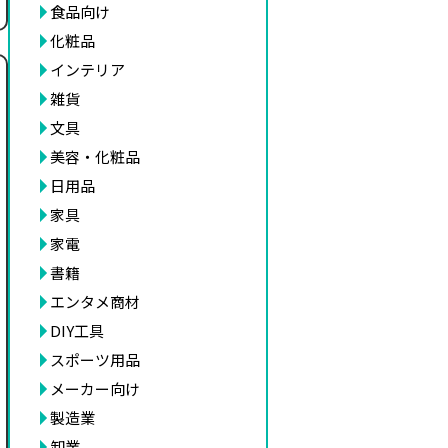
食品向け
化粧品
インテリア
雑貨
文具
美容・化粧品
日用品
家具
家電
書籍
エンタメ商材
DIY工具
スポーツ用品
メーカー向け
製造業
卸業