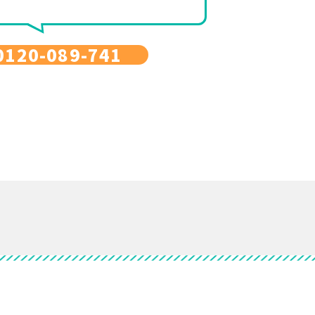
0120-089-741