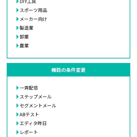
DIY工具
スポーツ用品
メーカー向け
製造業
卸業
農業
機能の条件変更
一斉配信
ステップメール
セグメントメール
ABテスト
エディタ昨日
レポート