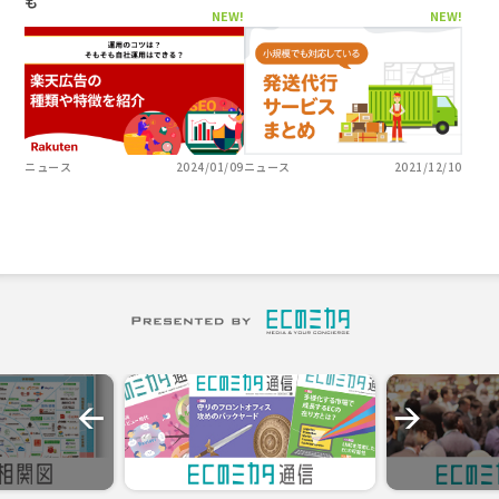
も
NEW!
NEW!
ニュース
2024/01/09
ニュース
2021/12/10