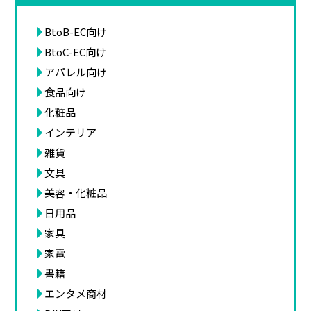
BtoB-EC向け
BtoC-EC向け
アパレル向け
食品向け
化粧品
インテリア
雑貨
文具
美容・化粧品
日用品
家具
家電
書籍
エンタメ商材