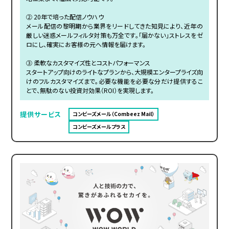
② 20年で培った配信ノウハウ
メール配信の黎明期から業界をリードしてきた知見により、近年の
厳しい迷惑メールフィルタ対策も万全です。「届かない」ストレスをゼ
ロにし、確実にお客様の元へ情報を届けます。
③ 柔軟なカスタマイズ性とコストパフォーマンス
スタートアップ向けのライトなプランから、大規模エンタープライズ向
けのフルカスタマイズまで。必要な機能を必要な分だけ提供するこ
とで、無駄のない投資対効果（ROI）を実現します。
提供サービス
コンビーズメール（Combeez Mail）
コンビーズメールプラス