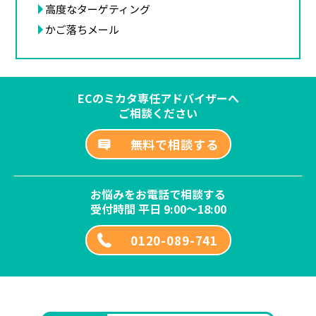
高度なターゲティング
かご落ちメール
ECのミカタ専任アドバイザーへ
ご相談ください
無料で相談する
お悩みをお電話で相談する
受付時間 平日 9:00～18:00
0120-089-741