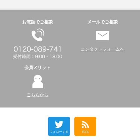
お電話でご相談
メールでご相談
コンタクトフォームへ
会員メリット
こちらから
フォローする
RSS