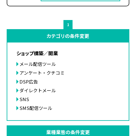
1
カテゴリの条件変更
ショップ構築／開業
メール配信ツール
アンケート・クチコミ
DSP広告
ダイレクトメール
SNS
SMS配信ツール
業種業態の条件変更