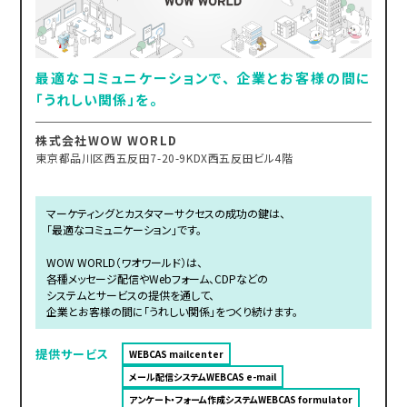
最適なコミュニケーションで、 企業とお客様の間に
「うれしい関係」を。
株式会社WOW WORLD
東京都品川区西五反田7-20-9KDX西五反田ビル4階
マーケティングとカスタマーサクセスの成功の鍵は、
「最適なコミュニケーション」です。
WOW WORLD（ワオワールド）は、
各種メッセージ配信やWebフォーム、CDPなどの
システムとサービスの提供を通して、
企業とお客様の間に「うれしい関係」をつくり続けます。
提供サービス
WEBCAS mailcenter
メール配信システムWEBCAS e-mail
アンケート・フォーム作成システムWEBCAS formulator