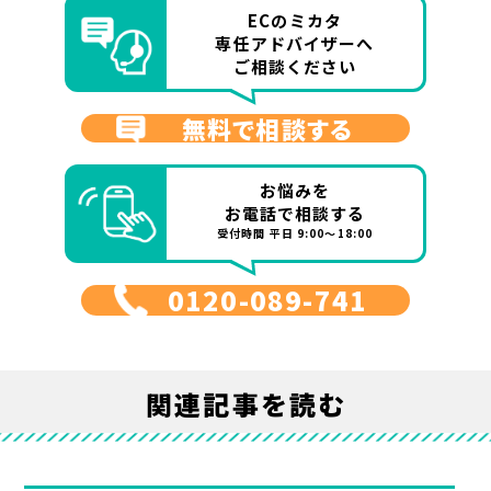
ECのミカタ
専任アドバイザーへ
ご相談ください
無料で相談する
お悩みを
お電話で相談する
受付時間 平日 9:00～18:00
0120-089-741
関連記事を読む