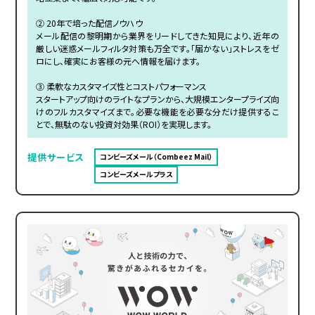
② 20年で培った配信ノウハウ
メール配信の黎明期から業界をリードしてきた知見により、近年の
厳しい迷惑メールフィルタ対策も万全です。「届かない」ストレスをゼ
ロにし、確実にお客様の元へ情報を届けます。
③ 柔軟なカスタマイズ性とコストパフォーマンス
スタートアップ向けのライトなプランから、大規模エンタープライズ向
けのフルカスタマイズまで。必要な機能を必要な分だけ提供するこ
とで、無駄のない投資対効果（ROI）を実現します。
提供サービス
コンビーズメール（Combeez Mail）
コンビーズメールプラス