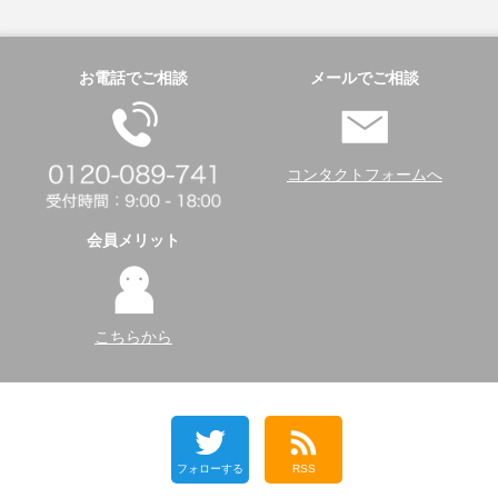
お電話でご相談
メールでご相談
コンタクトフォームへ
会員メリット
こちらから
フォローする
RSS