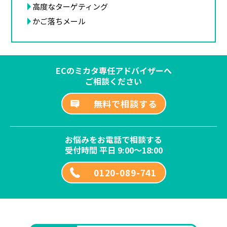
高度なターゲティング
かご落ちメール
ECのミカタ専任アドバイザーへ
ご相談ください
無料で相談する
お悩みをお電話で相談する
受付時間 平日 9:00～18:00
0120-089-741