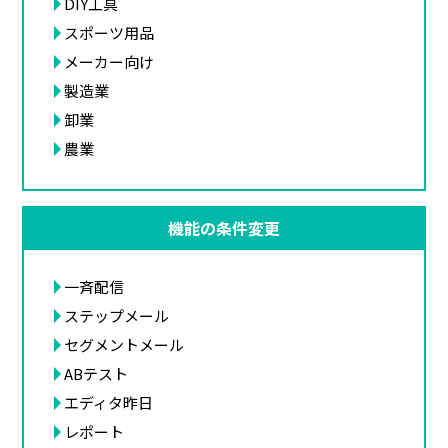
DIY工具
スポーツ用品
メーカー向け
製造業
卸業
農業
機能の条件変更
一斉配信
ステップメール
セグメントメール
ABテスト
エディタ昨日
レポート