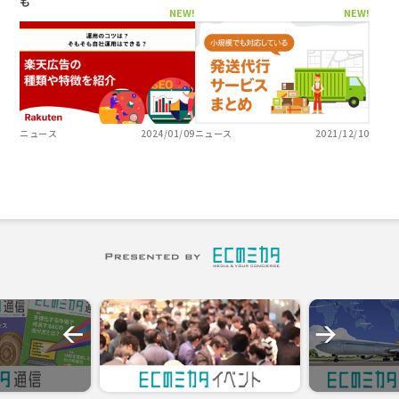
も
NEW!
NEW!
ニュース
2024/01/09
ニュース
2021/12/10