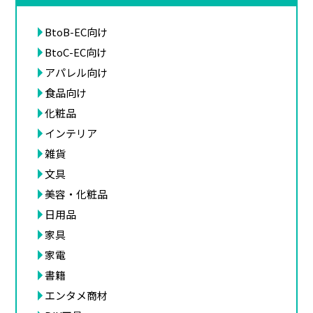
BtoB-EC向け
BtoC-EC向け
アパレル向け
食品向け
化粧品
インテリア
雑貨
文具
美容・化粧品
日用品
家具
家電
書籍
エンタメ商材