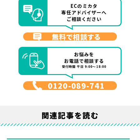
ECのミカタ
専任アドバイザーへ
ご相談ください
無料で相談する
お悩みを
お電話で相談する
受付時間 平日 9:00～18:00
0120-089-741
関連記事を読む