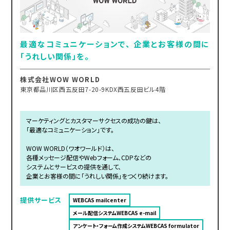
最適なコミュニケーションで、 企業とお客様の間に
「うれしい関係」を。
株式会社WOW WORLD
東京都品川区西五反田7-20-9KDX西五反田ビル4階
マーケティングとカスタマーサクセスの成功の鍵は、
「最適なコミュニケーション」です。
WOW WORLD（ワオワールド）は、
各種メッセージ配信やWebフォーム、CDPなどの
システムとサービスの提供を通して、
企業とお客様の間に「うれしい関係」をつくり続けます。
提供サービス
WEBCAS mailcenter
メール配信システムWEBCAS e-mail
アンケート・フォーム作成システムWEBCAS formulator