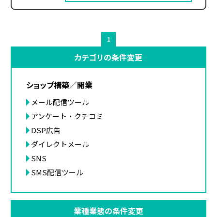
1
カテゴリの条件変更
ショップ構築／開業
メール配信ツール
アンケート・クチコミ
DSP広告
ダイレクトメール
SNS
SMS配信ツール
業種業態の条件変更