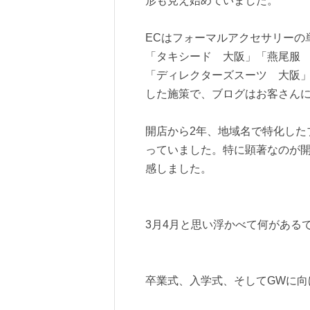
形も見え始めていました。
ECはフォーマルアクセサリーの
「タキシード 大阪」「燕尾服
「ディレクターズスーツ 大阪
した施策で、ブログはお客さん
開店から2年、地域名で特化した
っていました。特に顕著なのが開
感しました。
3月4月と思い浮かべて何がある
卒業式、入学式、そしてGWに向