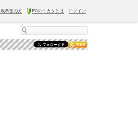
掲載希望の方
ECのミカタとは
ログイン