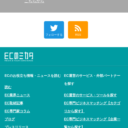
こちらから
フォローする
RSS
ECのお役立ち情報・ニュースを読む
EC運営のサービス・外部パートナー
を探す
読む
EC業界ニュース
EC運営のサービス・ツールを探す
EC取材記事
EC専門ビジネスマッチング【カテゴ
EC専門家コラム
リから探す】
ブログ
EC専門ビジネスマッチング【企業一
プレスリリース
覧から探す】