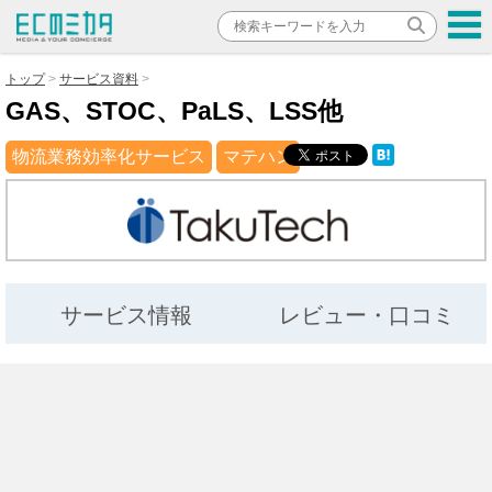
トップ
サービス資料
GAS、STOC、PaLS、LSS他
物流業務効率化サービス
マテハン
サービス情報
レビュー・口コミ