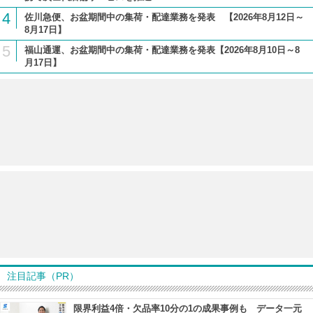
4
佐川急便、お盆期間中の集荷・配達業務を発表 【2026年8月12日～
8月17日】
5
福山通運、お盆期間中の集荷・配達業務を発表【2026年8月10日～8
月17日】
注目記事（PR）
限界利益4倍・欠品率10分の1の成果事例も データ一元