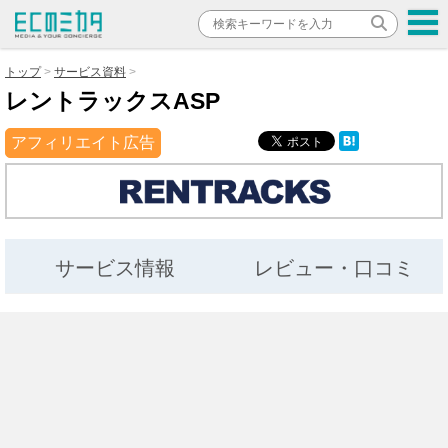
トップ
サービス資料
レントラックスASP
アフィリエイト広告
サービス情報
レビュー・口コミ