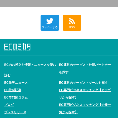
フォローする
RSS
ECのお役立ち情報・ニュースを読む
EC運営のサービス・外部パートナー
を探す
読む
EC業界ニュース
EC運営のサービス・ツールを探す
EC取材記事
EC専門ビジネスマッチング【カテゴ
EC専門家コラム
リから探す】
ブログ
EC専門ビジネスマッチング【企業一
プレスリリース
覧から探す】