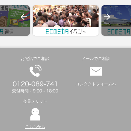
お電話でご相談
メールでご相談
コンタクトフォームへ
会員メリット
こちらから