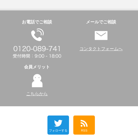
お電話でご相談
メールでご相談
コンタクトフォームへ
会員メリット
こちらから
フォローする
RSS