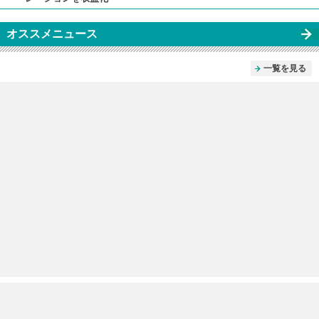
オススメニュース
一覧を見る