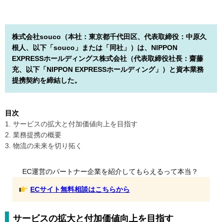
株式会社souco（本社：東京都千代田区、代表取締役：中原久
根人、以下「souco」または「同社」）は、NIPPON
EXPRESSホールディングス株式会社（代表取締役社長：齋藤
充、以下「NIPPON EXPRESSホールディング」）と資本業務
提携契約を締結した。
目次
1. サービスの拡大と付加価値向上を目指す
2. 業務提携の概要
3. 物流の未来を切り拓く
EC運営のパートナー企業を紹介してもらえるって本当？
ECサイト無料相談はこちらから
サービスの拡大と付加価値向上を目指す