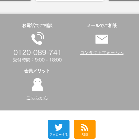
お電話でご相談
メールでご相談
コンタクトフォームへ
会員メリット
こちらから
フォローする
RSS