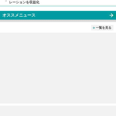
レーションを収益化
オススメニュース
一覧を見る