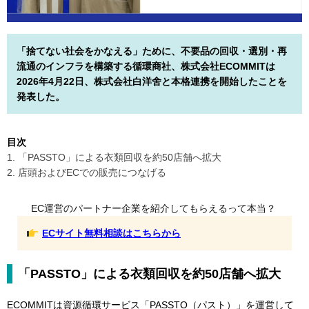
「捨てない社会をかなえる」ために、不要品の回収・選別・再
流通のインフラを構築する循環商社、株式会社ECOMMITは
2026年4月22日、株式会社白洋舍と本格連携を開始したことを
発表した。
目次
1. 「PASSTO」による衣類回収を約50店舗へ拡大
2. 店頭およびECでの販売につなげる
EC運営のパートナー企業を紹介してもらえるって本当？
ECサイト無料相談はこちらから
「PASSTO」による衣類回収を約50店舗へ拡大
ECOMMITは資源循環サービス「PASSTO（パスト）」を運営して