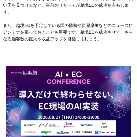
い国を見つけるなど、事前のリサーチが越境ECの成功を左右しま
す。
また、越境ECを予定している国の情勢や貿易摩擦などのニュースに
アンテナを張っておくことも重要です。越境ECを成功させて、さら
なる顧客数の拡大や収益アップを目指しましょう。