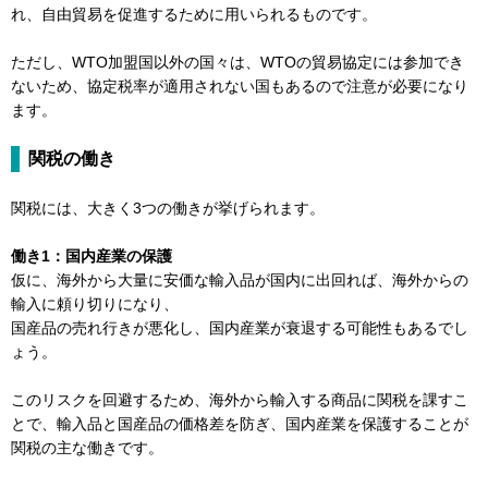
れ、自由貿易を促進するために用いられるものです。
ただし、WTO加盟国以外の国々は、WTOの貿易協定には参加でき
ないため、協定税率が適用されない国もあるので注意が必要になり
ます。
関税の働き
関税には、大きく3つの働きが挙げられます。
働き1：国内産業の保護
仮に、海外から大量に安価な輸入品が国内に出回れば、海外からの
輸入に頼り切りになり、
国産品の売れ行きが悪化し、国内産業が衰退する可能性もあるでし
ょう。
このリスクを回避するため、海外から輸入する商品に関税を課すこ
とで、輸入品と国産品の価格差を防ぎ、国内産業を保護することが
関税の主な働きです。