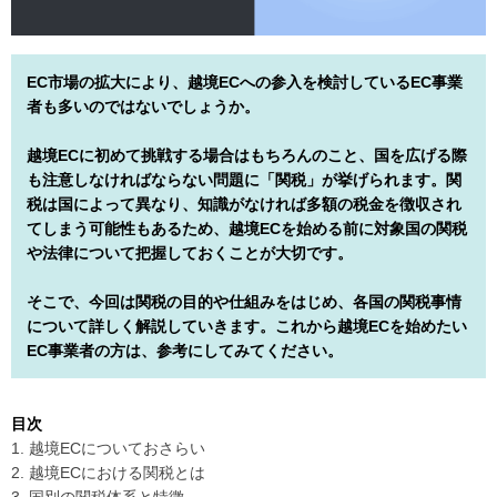
EC市場の拡大により、越境ECへの参入を検討しているEC事業
者も多いのではないでしょうか。
越境ECに初めて挑戦する場合はもちろんのこと、国を広げる際
も注意しなければならない問題に「関税」が挙げられます。関
税は国によって異なり、知識がなければ多額の税金を徴収され
てしまう可能性もあるため、越境ECを始める前に対象国の関税
や法律について把握しておくことが大切です。
そこで、今回は関税の目的や仕組みをはじめ、各国の関税事情
について詳しく解説していきます。これから越境ECを始めたい
EC事業者の方は、参考にしてみてください。
目次
1. 越境ECについておさらい
2. 越境ECにおける関税とは