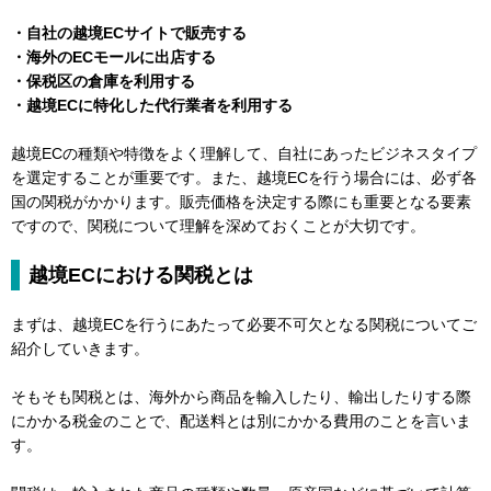
・自社の越境ECサイトで販売する
・海外のECモールに出店する
・保税区の倉庫を利用する
・越境ECに特化した代行業者を利用する
越境ECの種類や特徴をよく理解して、自社にあったビジネスタイプ
を選定することが重要です。また、越境ECを行う場合には、必ず各
国の関税がかかります。販売価格を決定する際にも重要となる要素
ですので、関税について理解を深めておくことが大切です。
越境ECにおける関税とは
まずは、越境ECを行うにあたって必要不可欠となる関税についてご
紹介していきます。
そもそも関税とは、海外から商品を輸入したり、輸出したりする際
にかかる税金のことで、配送料とは別にかかる費用のことを言いま
す。