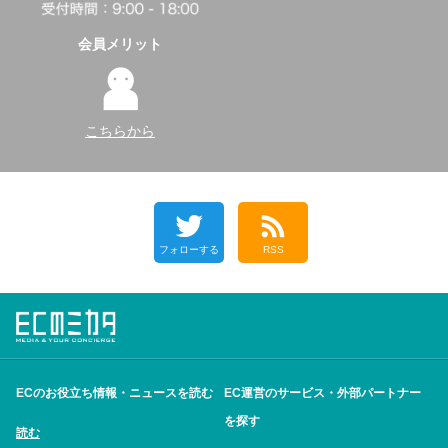
会員メリット
こちらから
フォローする
RSS
ECのお役立ち情報・ニュースを読む
EC運営のサービス・外部パートナー
を探す
読む