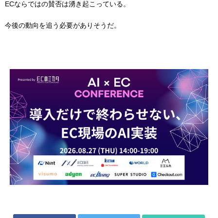
ECならではの賛否は湧き起こっている。
今後の動向を追う必要がありそうだ。