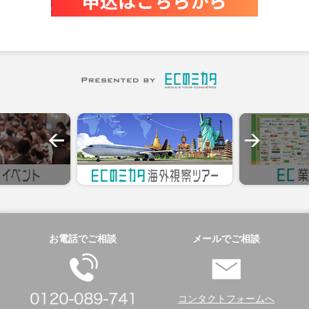
お電話でご相談
メールでご相談
コンタクトフォームへ