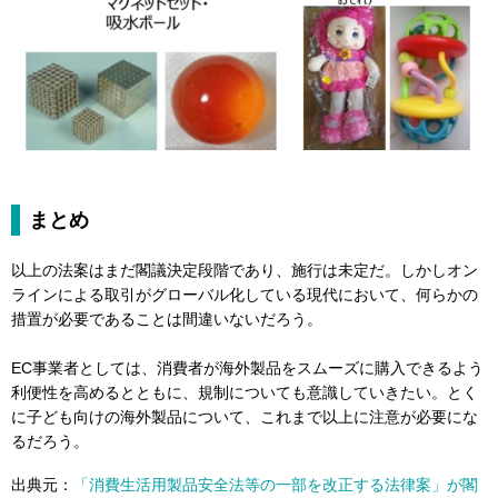
まとめ
以上の法案はまだ閣議決定段階であり、施行は未定だ。しかしオン
ラインによる取引がグローバル化している現代において、何らかの
措置が必要であることは間違いないだろう。
EC事業者としては、消費者が海外製品をスムーズに購入できるよう
利便性を高めるとともに、規制についても意識していきたい。とく
に子ども向けの海外製品について、これまで以上に注意が必要にな
るだろう。
出典元：
「消費生活用製品安全法等の一部を改正する法律案」が閣