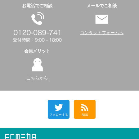
お電話でご相談
メールでご相談
コンタクトフォームへ
会員メリット
こちらから
フォローする
RSS