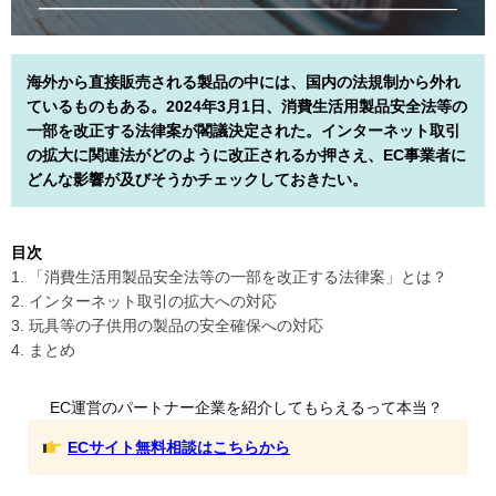
海外から直接販売される製品の中には、国内の法規制から外れ
ているものもある。2024年3月1日、消費生活用製品安全法等の
一部を改正する法律案が閣議決定された。インターネット取引
の拡大に関連法がどのように改正されるか押さえ、EC事業者に
どんな影響が及びそうかチェックしておきたい。
目次
1. 「消費生活用製品安全法等の一部を改正する法律案」とは？
2. インターネット取引の拡大への対応
3. 玩具等の子供用の製品の安全確保への対応
4. まとめ
EC運営のパートナー企業を紹介してもらえるって本当？
ECサイト無料相談はこちらから