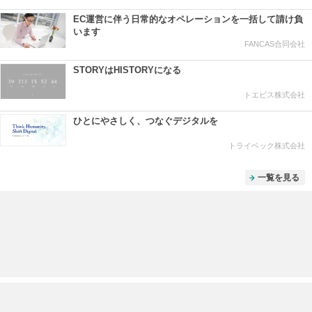
EC運営に伴う日常的なオペレーションを一括して請け負
います
FANCAS合同会社
STORYはHISTORYになる
トエビス株式会社
ひとにやさしく、つなぐデジタルを
トライベック株式会社
一覧を見る