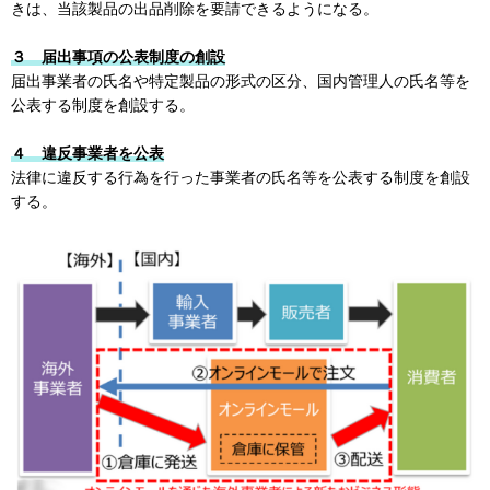
きは、当該製品の出品削除を要請できるようになる。
３ 届出事項の公表制度の創設
届出事業者の氏名や特定製品の形式の区分、国内管理人の氏名等を
公表する制度を創設する。
４ 違反事業者を公表
法律に違反する行為を行った事業者の氏名等を公表する制度を創設
する。