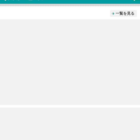
一覧を見る