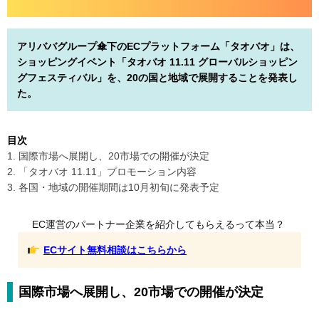
アリババグループ傘下のECプラットフォーム「タオバオ」は、
ショッピングイベント「タオバオ 11.11 グローバルショッピン
グフェスティバル」を、20の国と地域で展開することを発表し
た。
目次
1. 国際市場へ展開し、20市場での開催が決定
2. 「タオバオ 11.11」プロモーション内容
3. 各国・地域の開催期間は10月初旬に発表予定
EC運営のパートナー企業を紹介してもらえるって本当？
ECサイト無料相談はこちらから
国際市場へ展開し、20市場での開催が決定