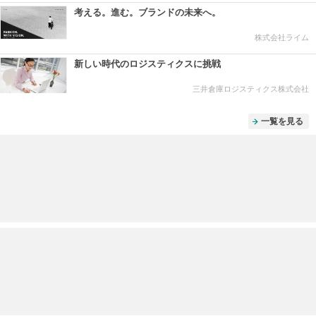
考える。進む。ブランドの未来へ。
株式会社ライム
新しい時代のロジスティクスに挑戦
三井倉庫ロジスティクス株式会社
一覧を見る