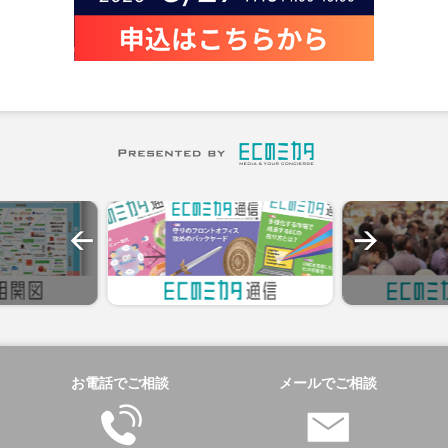
お電話でご相談
メールでご相談