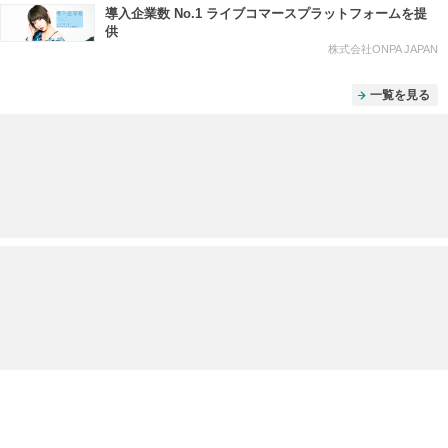
導入企業数 No.1 ライブコマースプラットフォームを提
供
株式会社ONPA JAPAN
一覧を見る