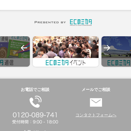
お電話でご相談
メールでご相談
コンタクトフォームへ