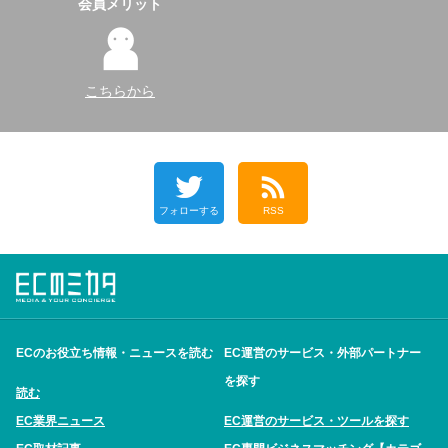
会員メリット
こちらから
フォローする
RSS
ECのお役立ち情報・ニュースを読む
EC運営のサービス・外部パートナー
を探す
読む
EC業界ニュース
EC運営のサービス・ツールを探す