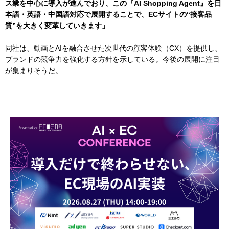
ス業を中心に導入が進んでおり、この『AI Shopping Agent』を日
本語・英語・中国語対応で展開することで、ECサイトの“接客品
質”を大きく変革していきます」
同社は、動画とAIを融合させた次世代の顧客体験（CX）を提供し、
ブランドの競争力を強化する方針を示している。今後の展開に注目
が集まりそうだ。