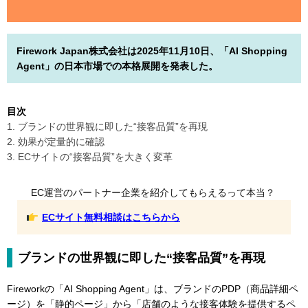
Firework Japan株式会社は2025年11月10日、「AI Shopping
Agent」の日本市場での本格展開を発表した。
目次
1. ブランドの世界観に即した“接客品質”を再現
2. 効果が定量的に確認
3. ECサイトの“接客品質”を大きく変革
EC運営のパートナー企業を紹介してもらえるって本当？
ECサイト無料相談はこちらから
ブランドの世界観に即した“接客品質”を再現
Fireworkの「AI Shopping Agent」は、ブランドのPDP（商品詳細ペ
ージ）を「静的ページ」から「店舗のような接客体験を提供するペ