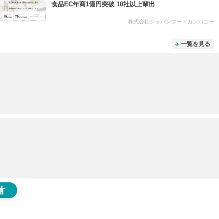
食品EC年商1億円突破 10社以上輩出
株式会社ジャパンフードカンパニー
一覧を見る