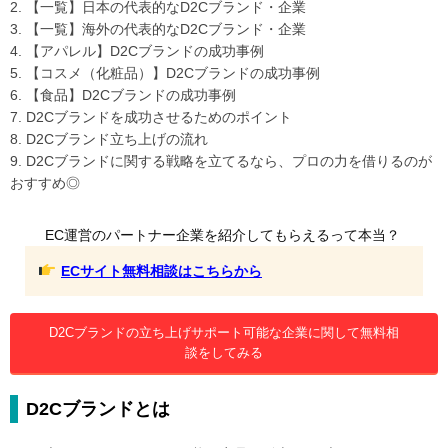
2. 【一覧】日本の代表的なD2Cブランド・企業
3. 【一覧】海外の代表的なD2Cブランド・企業
4. 【アパレル】D2Cブランドの成功事例
5. 【コスメ（化粧品）】D2Cブランドの成功事例
6. 【食品】D2Cブランドの成功事例
7. D2Cブランドを成功させるためのポイント
8. D2Cブランド立ち上げの流れ
9. D2Cブランドに関する戦略を立てるなら、プロの力を借りるのが
おすすめ◎
EC運営のパートナー企業を紹介してもらえるって本当？
ECサイト無料相談はこちらから
D2Cブランドの立ち上げサポート可能な企業に関して無料相
談をしてみる
D2Cブランドとは