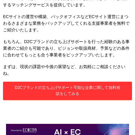
するマッチングサービスを提供しています。
ECサイトの運営や構築、バックオフィスなどECサイト運営にまつ
わるさまざまな業務をバックアップしてくれる支援事業者を無料で
ご紹介いたします。
もちろん、D2Cブランドの立ち上げサポートを行った経験のある事
業者のご紹介も可能であり、ビジョンや取扱商材、予算などの条件
に合わせてもっとも合う事業者をピックアップいたします。
まずは、現状の課題や今後の展望など、お気軽にご相談ください
ね。
D2Cブランドの立ち上げサポート可能な企業に関して無料相
談をしてみる