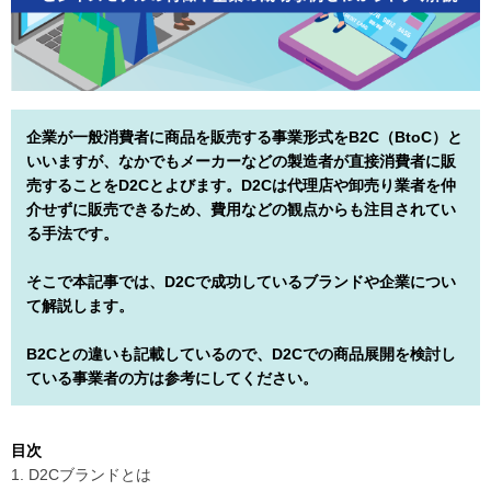
企業が一般消費者に商品を販売する事業形式をB2C（BtoC）と
いいますが、なかでもメーカーなどの製造者が直接消費者に販
売することをD2Cとよびます。D2Cは代理店や卸売り業者を仲
介せずに販売できるため、費用などの観点からも注目されてい
る手法です。
そこで本記事では、D2Cで成功しているブランドや企業につい
て解説します。
B2Cとの違いも記載しているので、D2Cでの商品展開を検討し
ている事業者の方は参考にしてください。
目次
1. D2Cブランドとは