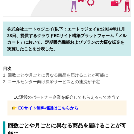
株式会社エートゥジェイ(以下：エートゥジェイ)は2024年11月
28日、提供するクラウドECサイト構築プラットフォーム「メル
カート」において、定期販売機能およびプランの大幅な拡充を
実施したことを公表した。
目次
1. 回数ごとや月ごとに異なる商品を届けることが可能に
2. コールセンター向け決済サービスとの連携が予定
EC運営のパートナー企業を紹介してもらえるって本当？
ECサイト無料相談はこちらから
回数ごとや月ごとに異なる商品を届けることが可