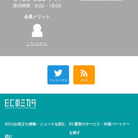
会員メリット
こちらから
フォローする
RSS
ECのお役立ち情報・ニュースを読む
EC運営のサービス・外部パートナー
を探す
読む