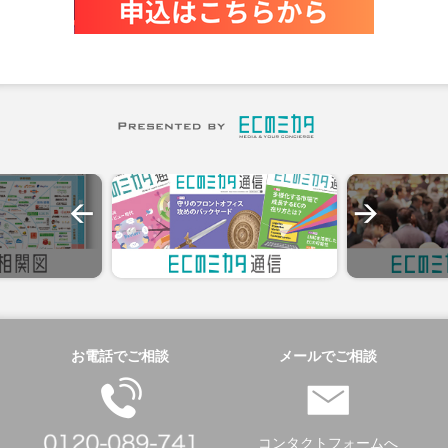
お電話でご相談
メールでご相談
コンタクトフォームへ