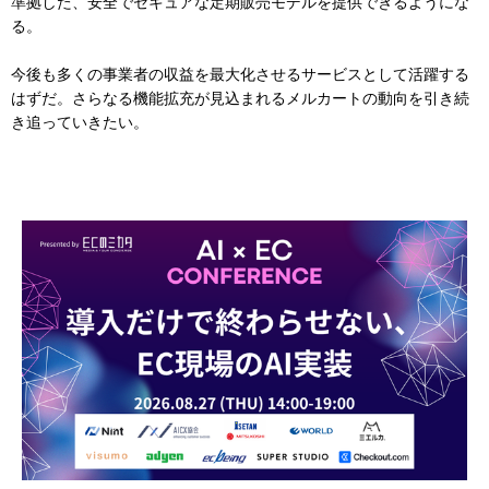
準拠した、安全でセキュアな定期販売モデルを提供できるようにな
る。
今後も多くの事業者の収益を最大化させるサービスとして活躍する
はずだ。さらなる機能拡充が見込まれるメルカートの動向を引き続
き追っていきたい。