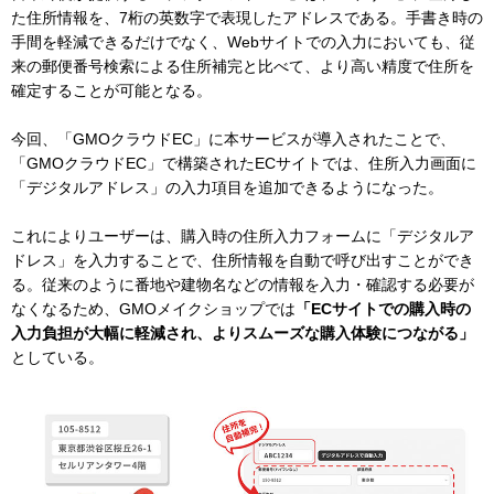
た住所情報を、7桁の英数字で表現したアドレスである。手書き時の
手間を軽減できるだけでなく、Webサイトでの入力においても、従
来の郵便番号検索による住所補完と比べて、より高い精度で住所を
確定することが可能となる。
今回、「GMOクラウドEC」に本サービスが導入されたことで、
「GMOクラウドEC」で構築されたECサイトでは、住所入力画面に
「デジタルアドレス」の入力項目を追加できるようになった。
これによりユーザーは、購入時の住所入力フォームに「デジタルア
ドレス」を入力することで、住所情報を自動で呼び出すことができ
る。従来のように番地や建物名などの情報を入力・確認する必要が
なくなるため、GMOメイクショップでは
「ECサイトでの購入時の
入力負担が大幅に軽減され、よりスムーズな購入体験につながる」
としている。