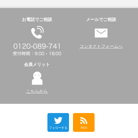
お電話でご相談
メールでご相談
コンタクトフォームへ
会員メリット
こちらから
フォローする
RSS