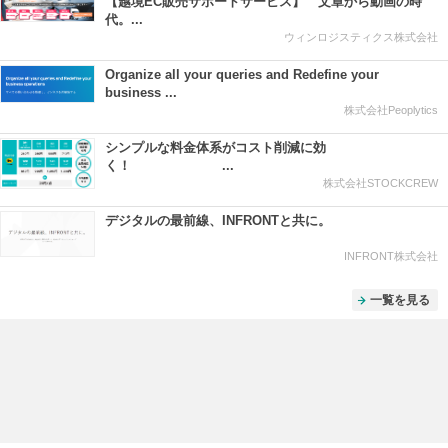
【越境EC販売サポートサービス】 文章から動画の時
代。...
ウィンロジスティクス株式会社
Organize all your queries and Redefine your
business ...
株式会社Peoplytics
シンプルな料金体系がコスト削減に効
く！ ...
株式会社STOCKCREW
デジタルの最前線、INFRONTと共に。
INFRONT株式会社
一覧を見る