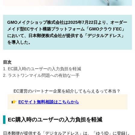
GMOメイクショップ株式会社は2025年7月22日より、オーダー
メイド型ECサイト構築プラットフォーム「GMOクラウドEC」
において、日本郵便株式会社が提供する「デジタルアドレス」
を導入した。
目次
1. EC購入時のユーザーの入力負担を軽減
2. ラストワンマイル問題への有効な一手
EC運営のパートナー企業を紹介してもらえるって本当？
ECサイト無料相談はこちらから
EC購入時のユーザーの入力負担を軽減
日本郵便が提供する「デジタルアドレス」は、「ゆうID」に登録し