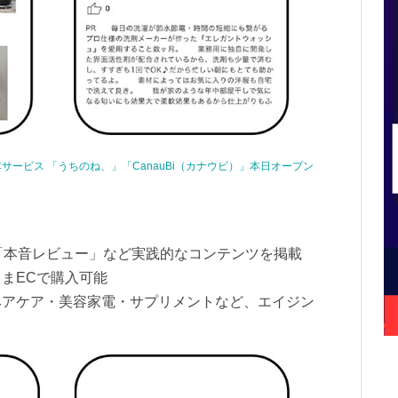
サービス 「うちのね、」「CanauBi（カナウビ）」本日オープン
）
」「本音レビュー」など実践的なコンテンツを掲載
まECで購入可能
ヘアケア・美容家電・サプリメントなど、エイジン