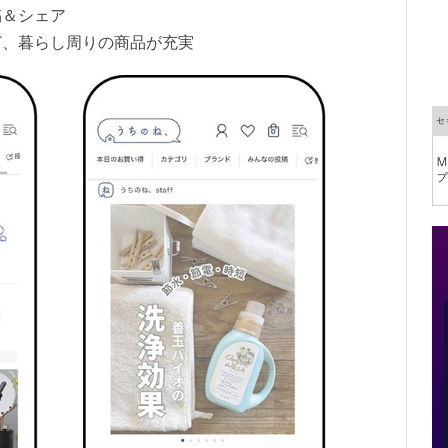
稿＆シェア
ど、暮らし周りの商品が充実