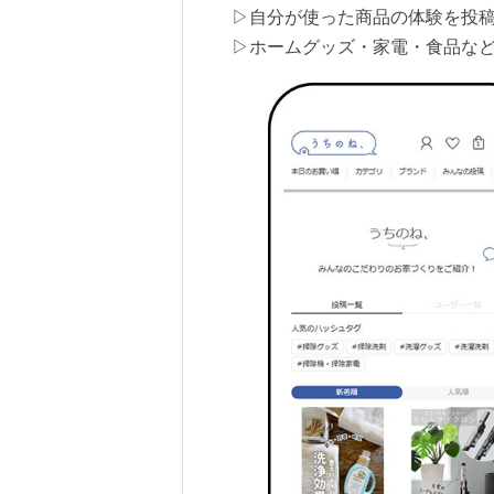
▷自分が使った商品の体験を投
▷ホームグッズ・家電・食品な