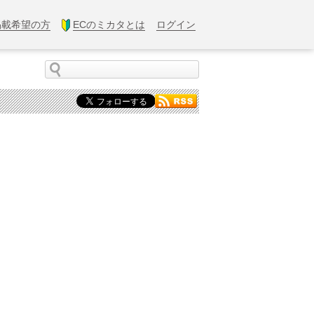
掲載希望の方
ECのミカタとは
ログイン