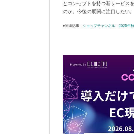
とコンセプトを持つ新サービス
のか。今後の展開に注目したい
●関連記事：
ショップチャンネル、2025年