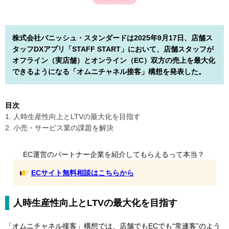
株式会社バニッシュ・スタンダードは2025年9月17日、店舗ス
タッフDXアプリ「STAFF START」において、店舗スタッフが
オフライン（実店舗）とオンライン（EC）双方の売上を最大化
できるようになる「オムニチャネル接客」構想を発表した。
目次
1. 人時生産性向上とLTVの最大化を目指す
2. 小売・サービス業の課題を解決
EC運営のパートナー企業を紹介してもらえるって本当？
ECサイト無料相談はこちらから
人時生産性向上とLTVの最大化を目指す
「オムニチャネル接客」構想では、店舗でもECでも“常連客”のよう