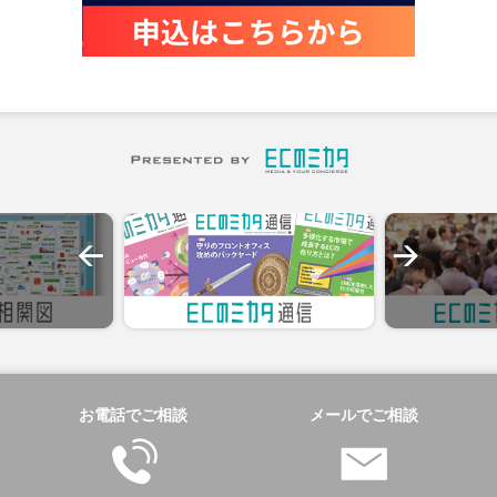
お電話でご相談
メールでご相談