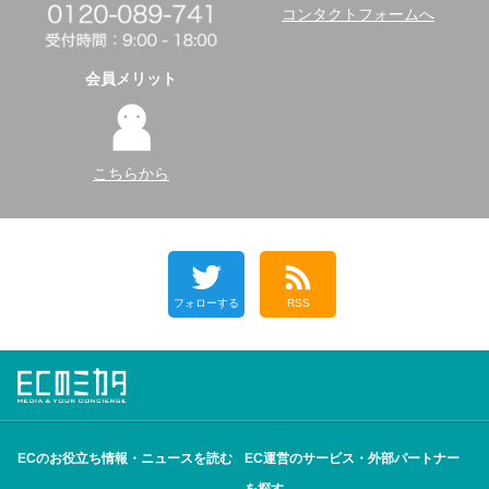
コンタクトフォームへ
会員メリット
こちらから
フォローする
RSS
ECのお役立ち情報・ニュースを読む
EC運営のサービス・外部パートナー