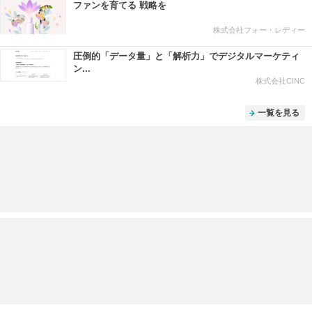
ファンを育てる 戦略を
株式会社フォー・レディー
圧倒的「データ量」と「解析力」でデジタルマーケティ
ン...
株式会社CINC
一覧を見る